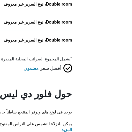
Double room، نوع السرير غير معروف
Double room، نوع السرير غير معروف
Double room، نوع السرير غير معروف
*
يشمل المجموع الضرائب المحلية المقدرة 
أفضل سعر
مضمون
حول فلور دي ليس ر
يوجد في لونغ هاي ويوفر المنتجع شاطئاً خاصاً بالإضافة إل
يمكن للنزلاء التشمس على التراس المفتوح أ
المزيد