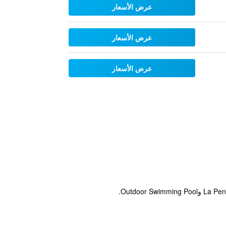
عرض الأسعار
عرض الأسعار
عرض الأسعار