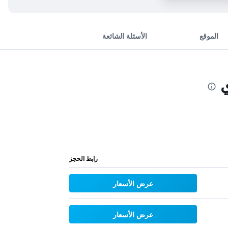
الموقع
الأسئلة الشائعة
ي
رابط الحجز
عرض الأسعار
عرض الأسعار