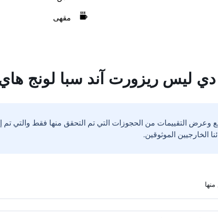
مقهى
دي ليس ريزورت آند سبا لونج هاي
ع وعرض التقييمات من الحجوزات التي تم التحقق منها فقط والتي تم 