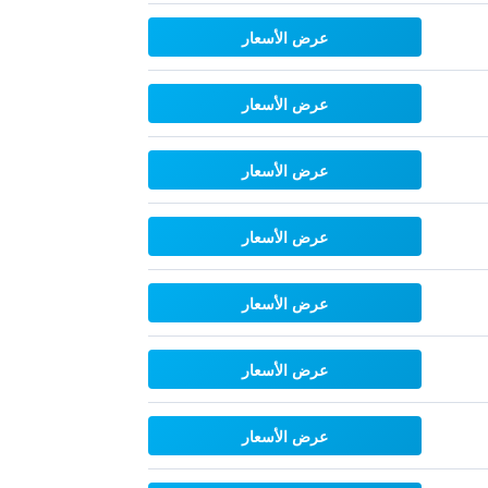
عرض الأسعار
عرض الأسعار
عرض الأسعار
عرض الأسعار
عرض الأسعار
عرض الأسعار
عرض الأسعار