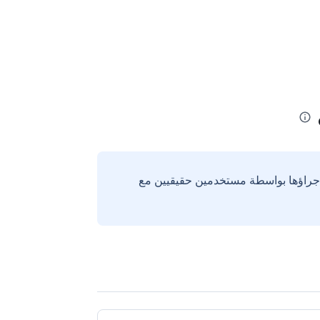
إجراؤها بواسطة مستخدمين حقيقيين مع