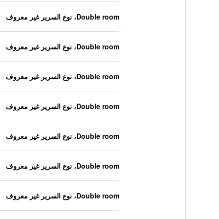
Double room، نوع السرير غير معروف
Double room، نوع السرير غير معروف
Double room، نوع السرير غير معروف
Double room، نوع السرير غير معروف
Double room، نوع السرير غير معروف
Double room، نوع السرير غير معروف
Double room، نوع السرير غير معروف