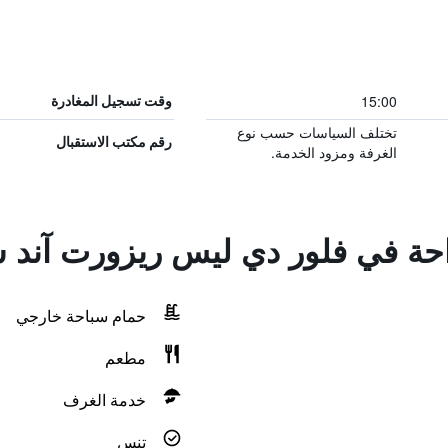
15:00
وقت تسجيل المغادرة
تختلف السياسات حسب نوع
رقم مكتب الاستقبال
الغرفة ومزود الخدمة.
احة في فلور دي ليس ريزورت آند س
حمام سباحة خارجي
مطعم
خدمة الغرف
تنس