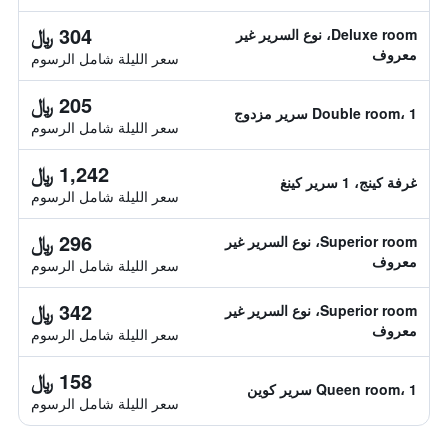
304 ﷼
Deluxe room، نوع السرير غير
معروف
سعر الليلة شامل الرسوم
205 ﷼
Double room، 1 سرير مزدوج
سعر الليلة شامل الرسوم
1,242 ﷼
غرفة كينج، 1 سرير كينغ
سعر الليلة شامل الرسوم
296 ﷼
Superior room، نوع السرير غير
معروف
سعر الليلة شامل الرسوم
342 ﷼
Superior room، نوع السرير غير
معروف
سعر الليلة شامل الرسوم
158 ﷼
Queen room، 1 سرير كوين
سعر الليلة شامل الرسوم