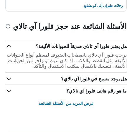
رحلات طيران إلى كو تشانغ
الأسئلة الشائعة عند حجز فلورا آي تالاي
هل يعتبر فلورا آي تالاي صديقاً للحيوانات الأليفة؟
يرحب فلورا آي تالاي باصطحاب الضيوف لمعظم أنواع الحيوانات
الأليفة مثل القطط والكلاب. إذا كان لديك نوع آخر من الحيوانات
الأليفة ، ننصحك بالاتصال بمكتب الاستقبال والتأكد.
هل يوجد مسبح في فلورا آي تالاي؟
ما هو رقم هاتف فلورا آي تالاي؟
عرض المزيد من الأسئلة الشائعة