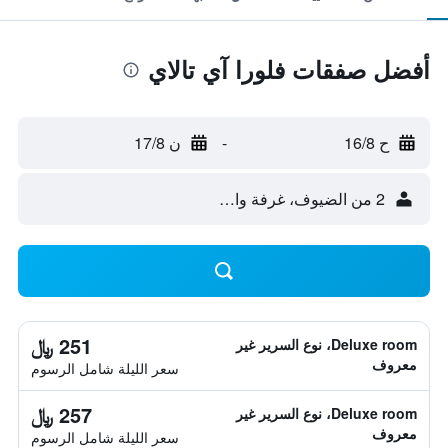
أفضل صفقات فلورا آي تالاي
ح 16/8
-
ن 17/8
2 من الضيوف، غرفة واحدة
251 ﷼
Deluxe room، نوع السرير غير
معروف
سعر الليلة شامل الرسوم
257 ﷼
Deluxe room، نوع السرير غير
معروف
سعر الليلة شامل الرسوم