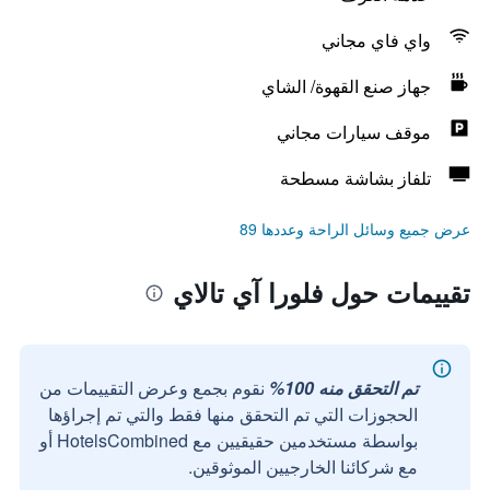
واي فاي مجاني
جهاز صنع القهوة/ الشاي
موقف سيارات مجاني
تلفاز بشاشة مسطحة
عرض جميع وسائل الراحة وعددها 89
تقييمات حول فلورا آي تالاي
تم التحقق منه 100%
نقوم بجمع وعرض التقييمات من
الحجوزات التي تم التحقق منها فقط والتي تم إجراؤها
بواسطة مستخدمين حقيقيين مع HotelsCombined أو
مع شركائنا الخارجيين الموثوقين.