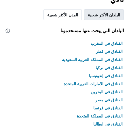
البلدان الأكثر شعبية
المدن الأكثر شعبية
البلدان التي يبحث عنها مستخدمونا
الفنادق في المغرب
الفنادق في قطر
الفنادق في المملكة العربية السعودية
الفنادق في تركيا
الفنادق في إندونيسيا
الفنادق في الامارات العربية المتحدة
الفنادق في البحرين
الفنادق في مصر
الفنادق في فرنسا
الفنادق في المملكة المتحدة
الفنادق في إيطاليا