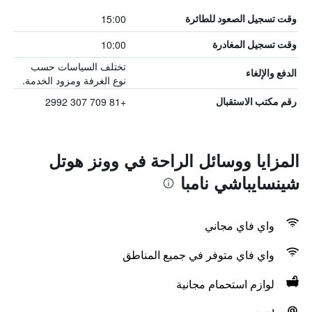
15:00
وقت تسجيل الصعود للطائرة
10:00
وقت تسجيل المغادرة
تختلف السياسات حسب
الدفع والإلغاء
نوع الغرفة ومزود الخدمة.
+81 709 307 2992
رقم مكتب الاستقبال
المزايا ووسائل الراحة في وونز هوتل
شينسايباشي نامبا
واي فاي مجاني
واي فاي متوفر في جميع المناطق
لوازم استحمام مجانية