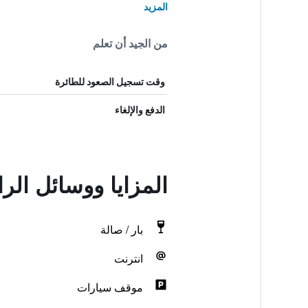
المزيد
من الجيد أن تعلم
وقت تسجيل الصعود للطائرة
الدفع والإلغاء
المزايا ووسائل ال
بار / صالة
انترنت
موقف سيارات