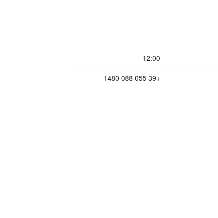
12:00
+39 055 088 1480