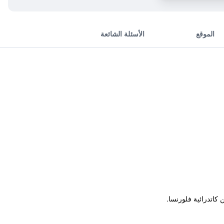
الموقع
الأسئلة الشائعة
اتدرائية فلورنسا.