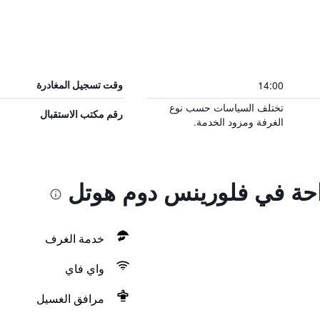
14:00
وقت تسجيل المغادرة
تختلف السياسات حسب نوع
رقم مكتب الاستقبال
الغرفة ومزود الخدمة.
راحة في فلورينس دوم هوتل
خدمة الغرف
واي فاي
مرافق الغسيل