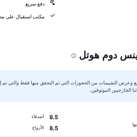
دفع سريع
مكتب استقبال على مدار 24 س
ينس دوم هوتل
ع وعرض التقييمات من الحجوزات التي تم التحقق منها فقط والتي تم 
8.5
أصدقاء
8.5
الأزواج