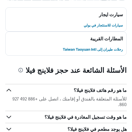
سيارت ايجار
سيارات للاستئجار في بولي
المطارات القريبة
رحلات طيران إلى Taiwan Taoyuan Intl
الأسئلة الشائعة عند حجز فلاينج فيلا
ما هو رقم هاتف فلاينج فيلا؟
للأسئلة المتعلقة بالفندق أو إقامتك ، اتصل على +886 492 927
860.
ما هو وقت تسجيل المغادرة في فلاينج فيلا؟
هل يوجد مطعم في فلاينج فيلا؟