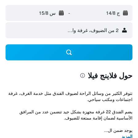
ج 14/8
-
س 15/8
2 من الضيوف، غرفة واحدة
حول فلاينج فيلا
تتوفر الكثير من وسائل الراحة لضيوف الفندق مثل خدمة الغرف، غرفة
اجتماعات ومكتب سياحي.
يضم الفندق 22 غرفة مجهزة بشكل جيد تتضمن عدد من المرافق
الأساسية لضمان إقامة ممتعة للضيوف.
يوجد ضمن ال...
المزيد