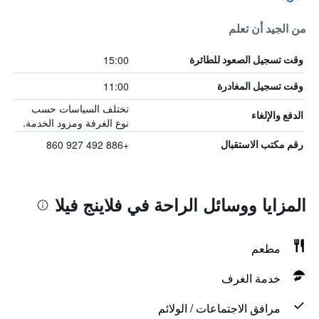
من الجيد أن تعلم
15:00
وقت تسجيل الصعود للطائرة
11:00
وقت تسجيل المغادرة
تختلف السياسات حسب
الدفع والإلغاء
نوع الغرفة ومزود الخدمة.
+886 492 927 860
رقم مكتب الاستقبال
المزايا ووسائل الراحة في فلاينج فيلا
مطعم
خدمة الغرف
مرافق الاجتماعات / الولائم