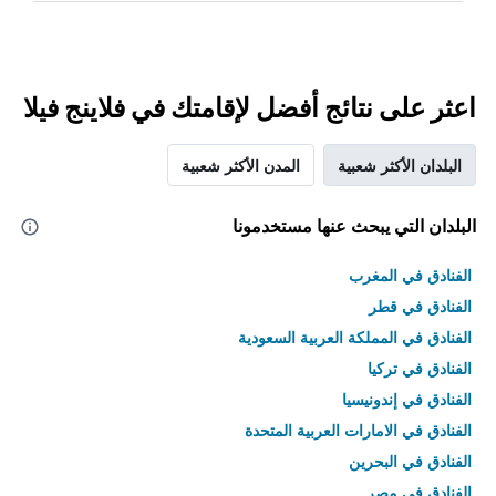
اعثر على نتائج أفضل لإقامتك في فلاينج فيلا
البلدان الأكثر شعبية
المدن الأكثر شعبية
البلدان التي يبحث عنها مستخدمونا
الفنادق في المغرب
الفنادق في قطر
الفنادق في المملكة العربية السعودية
الفنادق في تركيا
الفنادق في إندونيسيا
الفنادق في الامارات العربية المتحدة
الفنادق في البحرين
الفنادق في مصر