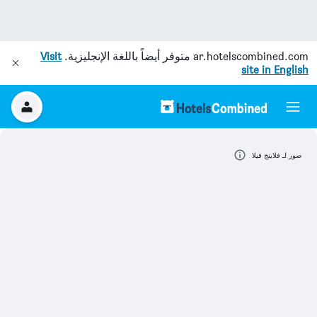
ar.hotelscombined.com
متوفر أيضاً باللغة الإنجليزية.
Visit
site in English
صور لـ فلاينج فيلا