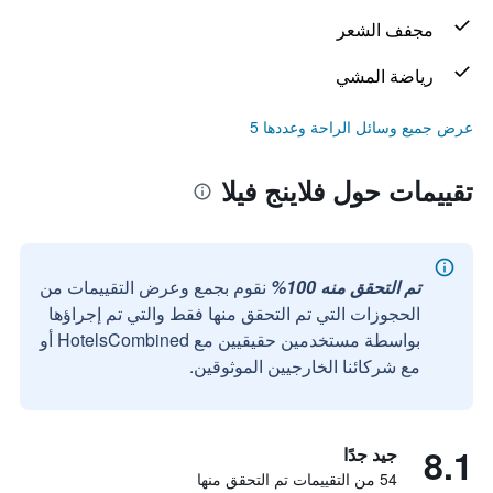
مجفف الشعر
رياضة المشي
عرض جميع وسائل الراحة وعددها 5
تقييمات حول فلاينج فيلا
تم التحقق منه 100%
نقوم بجمع وعرض التقييمات من
الحجوزات التي تم التحقق منها فقط والتي تم إجراؤها
بواسطة مستخدمين حقيقيين مع HotelsCombined أو
مع شركائنا الخارجيين الموثوقين.
8.1
جيد جدًا
54 من التقييمات تم التحقق منها