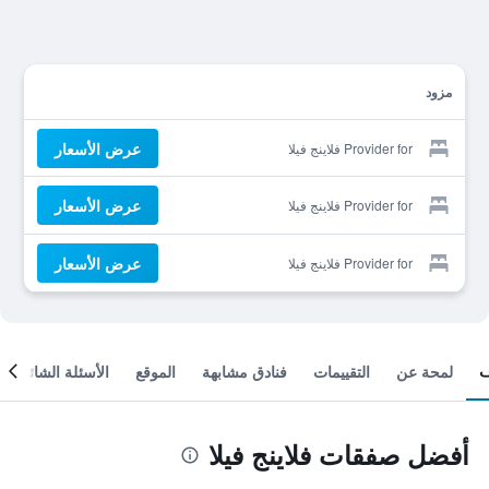
مزود
عرض الأسعار
Provider for فلاينج فيلا
عرض الأسعار
Provider for فلاينج فيلا
عرض الأسعار
Provider for فلاينج فيلا
لمحة عن
التقييمات
فنادق مشابهة
الموقع
الأسئلة الشائعة
أفضل صفقات فلاينج فيلا