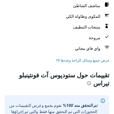
مناشف الشاطئ
المكوى وطاولة الكي
منتجات التنظيف
مروحة
واي فاي مجاني
عرض جميع وسائل الراحة وعددها 10
تقييمات حول ستوديوس آت فونتينبلو
تيراس
تم التحقق منه 100%
نقوم بجمع وعرض التقييمات من
الحجوزات التي تم التحقق منها فقط والتي تم إجراؤها