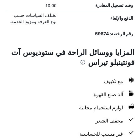
10:00
وقت تسجيل المغادرة
تختلف السياسات حسب
الدفع والإلغاء
نوع الغرفة ومزود الخدمة.
رقم الرخصة: 59874
المزايا ووسائل الراحة في ستوديوس آت
فونتينبلو تيراس
مع تكييف
آلة صنع القهوة
لوازم استحمام مجانية
مجفف الشعر
غير مسبب للحساسية