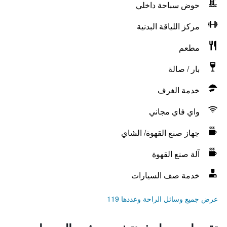
حوض سباحة داخلي
مركز اللياقة البدنية
مطعم
بار / صالة
خدمة الغرف
واي فاي مجاني
جهاز صنع القهوة/ الشاي
آلة صنع القهوة
خدمة صف السيارات
عرض جميع وسائل الراحة وعددها 119