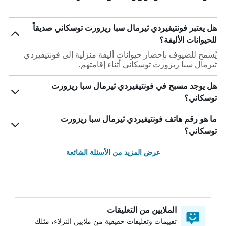
هل يعتبر فونتيفيردي ثيرمال سبا ريزورت توسكاني صديقاً
للحيوانات الأليفة؟
يُسمح للضيوف بإحضار حيوانات أليفة منزلية إلى فونتيفيردي
ثيرمال سبا ريزورت توسكاني أثناء إقامتهم.
هل يوجد مسبح في فونتيفيردي ثيرمال سبا ريزورت
توسكاني؟
ما هو رقم هاتف فونتيفيردي ثيرمال سبا ريزورت
توسكاني؟
عرض المزيد من الأسئلة الشائعة
الملايين من التعليقات
تقييمات وتعليقات حقيقية من ملايين النزلاء، مثلك