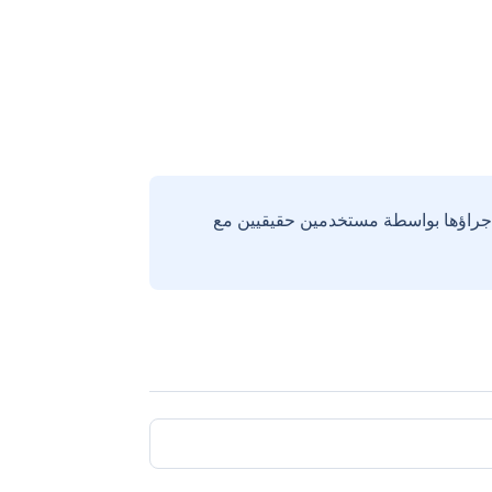
إجراؤها بواسطة مستخدمين حقيقيين مع