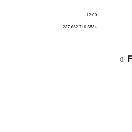
12:00
+353 719 662 227