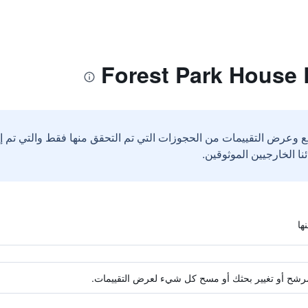
ع وعرض التقييمات من الحجوزات التي تم التحقق منها فقط والتي تم 
ة مرشح أو تغيير بحثك أو مسح كل شيء لعرض التقييمات.