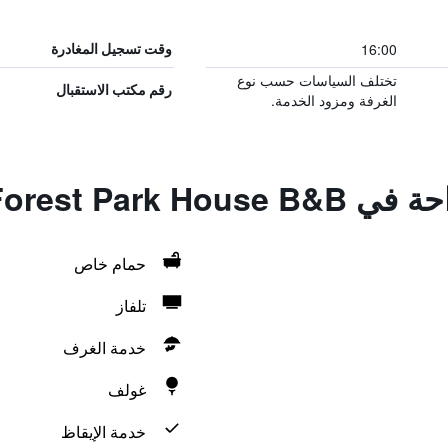
16:00
وقت تسجيل المغادرة
تختلف السياسات حسب نوع
رقم مكتب الاستقبال
الغرفة ومزود الخدمة.
Forest Park H
حمام خاص
تلفاز
خدمة الغرف
غولف
خدمة الإيقاظ