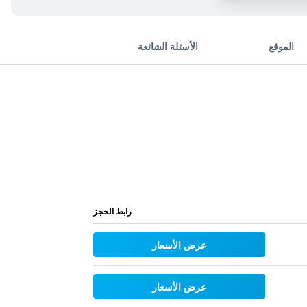
الموقع
الأسئلة الشائعة
رابط الحجز
عرض الأسعار
عرض الأسعار