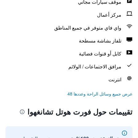
موقف سيارات مجاني
مركز أعمال
واي فاي متوفر في جميع المناطق
تلفاز بشاشة مسطحة
كابل أو قنوات فضائية
مرافق الاجتماعات / الولائم
انترنت
عرض جميع وسائل الراحة وعددها 48
تقييمات حول فورت هوتل تشانغهوا