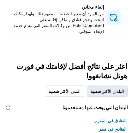
إلغاء مجاني
من الوارد أن تتغير الخطط — نتفهم ذلك. ولهذا يمكنك
البحث وحجز فنادق وأماكن إقامة على
HotelsCombined من وكالات السفر التي تقدم خدمة
الإلغاء المجاني
اعثر على نتائج أفضل لإقامتك في فورت
هوتل تشانغهوا
البلدان الأكثر شعبية
المدن الأكثر شعبية
البلدان التي يبحث عنها مستخدمونا
الفنادق في المغرب
الفنادق في قطر