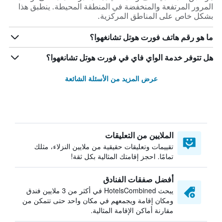
المرور المرتفعة والمنخفضة في المنطقة المحيطة. ينطبق هذا
بشكل خاص على المناطق المركزية.
ما هو رقم هاتف فورت هوتل تشانغهوا؟
هل تتوفر خدمة الواي فاي في فورت هوتل تشانغهوا؟
عرض المزيد من الأسئلة الشائعة
الملايين من التعليقات
تقييمات وتعليقات حقيقية من ملايين النزلاء، مثلك
تمامًا. احجز إقامتك المثالية بكل ثقة!
أفضل صفقات الفنادق
يبحث HotelsCombined في أكثر من 3 ملايين فندق
ومكان إقامة ويجمعهم في مكان واحد حتى تتمكن من
مقارنة أماكن الإقامة المثالية.