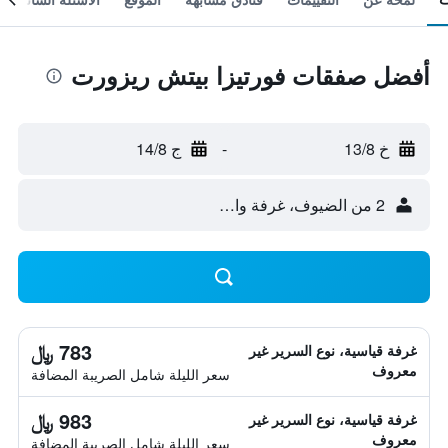
أفضل صفقات فورتيزا بيتش ريزورت
خ 13/8
-
ج 14/8
2 من الضيوف، غرفة واحدة
783 ﷼
غرفة قياسية، نوع السرير غير
معروف
سعر الليلة شامل الصريبة المضافة
983 ﷼
غرفة قياسية، نوع السرير غير
معروف
سعر الليلة شامل الصريبة المضافة