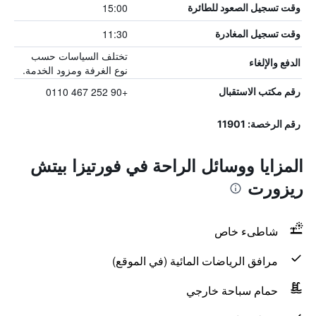
15:00
وقت تسجيل الصعود للطائرة
11:30
وقت تسجيل المغادرة
تختلف السياسات حسب
الدفع والإلغاء
نوع الغرفة ومزود الخدمة.
+90 252 467 0110
رقم مكتب الاستقبال
رقم الرخصة: 11901
المزايا ووسائل الراحة في فورتيزا بيتش
ريزورت
شاطىء خاص
مرافق الرياضات المائية (في الموقع)
حمام سباحة خارجي