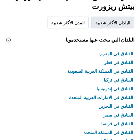
بيتش ريزورت
البلدان الأكثر شعبية
المدن الأكثر شعبية
البلدان التي يبحث عنها مستخدمونا
الفنادق في المغرب
الفنادق في قطر
الفنادق في المملكة العربية السعودية
الفنادق في تركيا
الفنادق في إندونيسيا
الفنادق في الامارات العربية المتحدة
الفنادق في البحرين
الفنادق في مصر
الفنادق في فرنسا
الفنادق في المملكة المتحدة