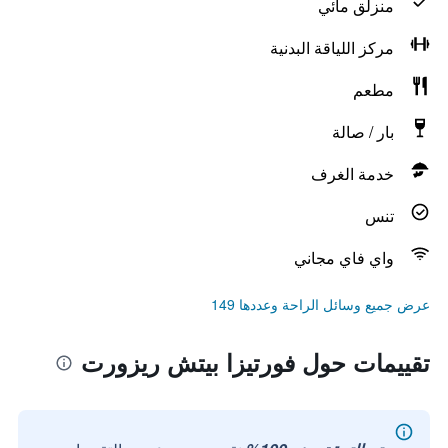
منزلق مائي
مركز اللياقة البدنية
مطعم
بار / صالة
خدمة الغرف
تنس
واي فاي مجاني
عرض جميع وسائل الراحة وعددها 149
تقييمات حول فورتيزا بيتش ريزورت