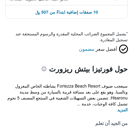
10 صفقات إضافية ابتداءً من 507 ﷼
*
يشمل المجموع الضرائب المحلية المقدرة والرسوم المستحقة عند
تسجيل المغادرة.
أفضل سعر
مضمون
حول فورتيزا بيتش ريزورت
سيعجب ضيوف Fortezza Beach Resort بشاطئه الخاص المعزول
وبالسبا، وهو يقع على بعد مسافة قريبة بالسيارة من وسط مدينة
Hisaronu. تتضمن بعض التسهيلات الشعبية في المنتجع المصنف 5 نجوم
تشمل كافة الوجبات، خدمة ...
المزيد
من الجيد أن تعلم