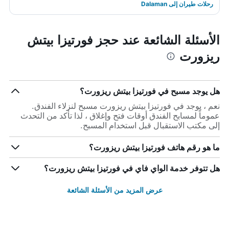
رحلات طيران إلى Dalaman
الأسئلة الشائعة عند حجز فورتيزا بيتش
ريزورت
هل يوجد مسبح في فورتيزا بيتش ريزورت؟
نعم ، يوجد في فورتيزا بيتش ريزورت مسبح لنزلاء الفندق.
عموماً لمسابح الفندق أوقات فتح وإغلاق ، لذا تأكد من التحدث
إلى مكتب الاستقبال قبل استخدام المسبح.
ما هو رقم هاتف فورتيزا بيتش ريزورت؟
هل تتوفر خدمة الواي فاي في فورتيزا بيتش ريزورت؟
عرض المزيد من الأسئلة الشائعة