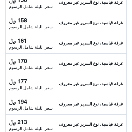
غرفة قياسية، نوع السرير غير معروف
سعر الليلة شامل الرسوم
158 ﷼
غرفة قياسية، نوع السرير غير معروف
سعر الليلة شامل الرسوم
161 ﷼
غرفة قياسية، نوع السرير غير معروف
سعر الليلة شامل الرسوم
170 ﷼
غرفة قياسية، نوع السرير غير معروف
سعر الليلة شامل الرسوم
177 ﷼
غرفة قياسية، نوع السرير غير معروف
سعر الليلة شامل الرسوم
194 ﷼
غرفة قياسية، نوع السرير غير معروف
سعر الليلة شامل الرسوم
213 ﷼
غرفة قياسية، نوع السرير غير معروف
سعر الليلة شامل الرسوم