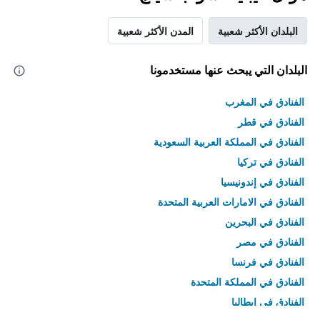
البلدان الأكثر شعبية
المدن الأكثر شعبية
البلدان التي يبحث عنها مستخدمونا
الفنادق في المغرب
الفنادق في قطر
الفنادق في المملكة العربية السعودية
الفنادق في تركيا
الفنادق في إندونيسيا
الفنادق في الامارات العربية المتحدة
الفنادق في البحرين
الفنادق في مصر
الفنادق في فرنسا
الفنادق في المملكة المتحدة
الفنادق في إيطاليا