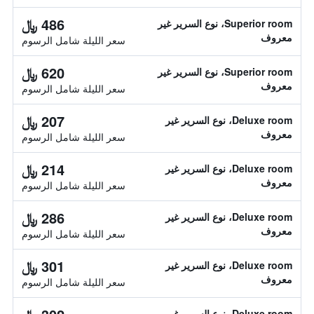
486 ﷼
Superior room، نوع السرير غير
معروف
سعر الليلة شامل الرسوم
620 ﷼
Superior room، نوع السرير غير
معروف
سعر الليلة شامل الرسوم
207 ﷼
Deluxe room، نوع السرير غير
معروف
سعر الليلة شامل الرسوم
214 ﷼
Deluxe room، نوع السرير غير
معروف
سعر الليلة شامل الرسوم
286 ﷼
Deluxe room، نوع السرير غير
معروف
سعر الليلة شامل الرسوم
301 ﷼
Deluxe room، نوع السرير غير
معروف
سعر الليلة شامل الرسوم
Deluxe room، نوع السرير غير