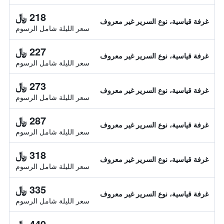
218 ﷼
غرفة قياسية، نوع السرير غير معروف
سعر الليلة شامل الرسوم
227 ﷼
غرفة قياسية، نوع السرير غير معروف
سعر الليلة شامل الرسوم
273 ﷼
غرفة قياسية، نوع السرير غير معروف
سعر الليلة شامل الرسوم
287 ﷼
غرفة قياسية، نوع السرير غير معروف
سعر الليلة شامل الرسوم
318 ﷼
غرفة قياسية، نوع السرير غير معروف
سعر الليلة شامل الرسوم
335 ﷼
غرفة قياسية، نوع السرير غير معروف
سعر الليلة شامل الرسوم
449 ﷼