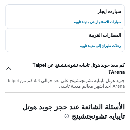
سيارت ايجار
سيارات للاستئجار في مدينة تايبيه
المطارات القريبة
رحلات طيران إلى مدينة تايبيه
كم يبعد جويد هوتل تايبايه تشونجتشينج عن Taipei
Arena؟
جويد هوتل تايبايه تشونجتشينج على بعد حوالي 3.6 كم من Taipei
Arena أحد أشهر معالم مدينة تايبيه.
الأسئلة الشائعة عند حجز جويد هوتل
تايبايه تشونجتشينج