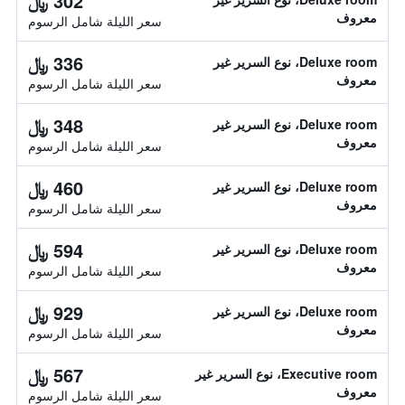
302 ﷼
معروف
سعر الليلة شامل الرسوم
336 ﷼
Deluxe room، نوع السرير غير
معروف
سعر الليلة شامل الرسوم
348 ﷼
Deluxe room، نوع السرير غير
معروف
سعر الليلة شامل الرسوم
460 ﷼
Deluxe room، نوع السرير غير
معروف
سعر الليلة شامل الرسوم
594 ﷼
Deluxe room، نوع السرير غير
معروف
سعر الليلة شامل الرسوم
929 ﷼
Deluxe room، نوع السرير غير
معروف
سعر الليلة شامل الرسوم
567 ﷼
Executive room، نوع السرير غير
معروف
سعر الليلة شامل الرسوم