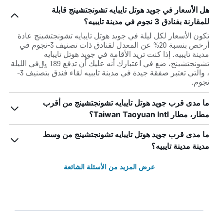
هل الأسعار في جويد هوتل تايبايه تشونجتشينج قابلة
للمقارنة بفنادق 3 نجوم في مدينة تايبيه؟
تكون الأسعار لكل ليلة في جويد هوتل تايبايه تشونجتشينج عادة
أرخص بنسبة 20% عن المعدل لفنادق ذات تصنيف 3-نجوم في
مدينة تايبيه. إذا كنت تريد الأقامة في جويد هوتل تايبايه
تشونجتشينج، ضع في اعتبارك أنه عليك أن تدفع 189 ﷼في الليلة
، والتي تعتبر صفقة جيدة في مدينة تايبيه لقاء فندق بتصنيف 3-
نجوم.
ما مدى قرب جويد هوتل تايبايه تشونجتشينج من أقرب
مطار، مطار Taiwan Taoyuan Intl؟
ما مدى قرب جويد هوتل تايبايه تشونجتشينج من وسط
مدينة مدينة تايبيه؟
عرض المزيد من الأسئلة الشائعة