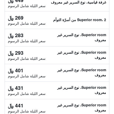
غرفة قياسية، نوع السرير غير معروف
سعر الليلة شامل الرسوم
269 ﷼
Superior room، 2 من أسرّة التوأم
سعر الليلة شامل الرسوم
283 ﷼
Superior room، نوع السرير غير
معروف
سعر الليلة شامل الرسوم
293 ﷼
Superior room، نوع السرير غير
معروف
سعر الليلة شامل الرسوم
401 ﷼
Superior room، نوع السرير غير
معروف
سعر الليلة شامل الرسوم
431 ﷼
Superior room، نوع السرير غير
معروف
سعر الليلة شامل الرسوم
441 ﷼
Superior room، نوع السرير غير
معروف
سعر الليلة شامل الرسوم