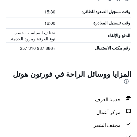
15:30
وقت تسجيل الصعود للطائرة
12:00
وقت تسجيل المغادرة
تختلف السياسات حسب
الدفع والإلغاء
نوع الغرفة ومزود الخدمة.
+886 987 310 257
رقم مكتب الاستقبال
المزايا ووسائل الراحة في فورتون هوتل
خدمة الغرف
مركز أعمال
مجفف الشعر