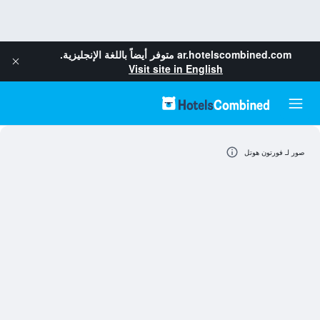
ar.hotelscombined.com
متوفر أيضاً باللغة الإنجليزية.
Visit site in English
صور لـ فورتون هوتل