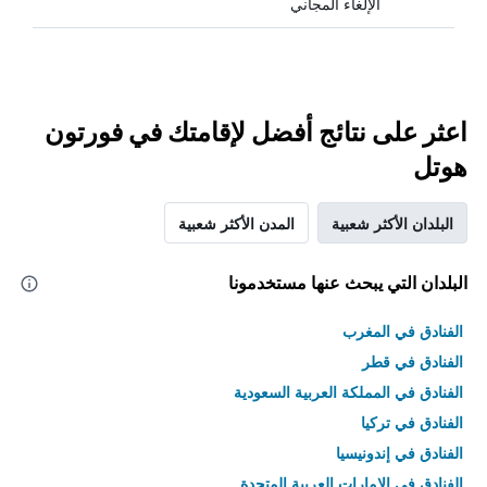
الإلغاء المجاني
اعثر على نتائج أفضل لإقامتك في فورتون
هوتل
البلدان الأكثر شعبية
المدن الأكثر شعبية
البلدان التي يبحث عنها مستخدمونا
الفنادق في المغرب
الفنادق في قطر
الفنادق في المملكة العربية السعودية
الفنادق في تركيا
الفنادق في إندونيسيا
الفنادق في الامارات العربية المتحدة