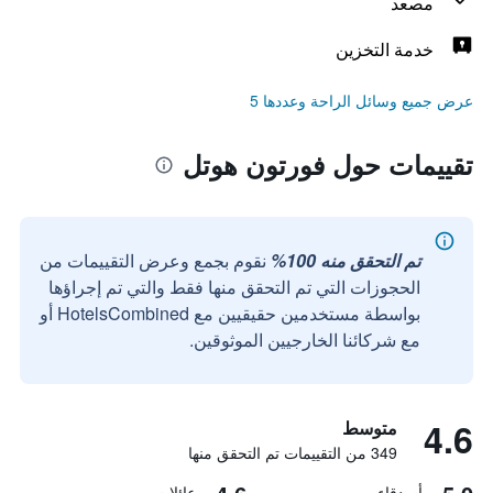
مصعد
خدمة التخزين
عرض جميع وسائل الراحة وعددها 5
تقييمات حول فورتون هوتل
تم التحقق منه 100%
نقوم بجمع وعرض التقييمات من
الحجوزات التي تم التحقق منها فقط والتي تم إجراؤها
بواسطة مستخدمين حقيقيين مع HotelsCombined أو
مع شركائنا الخارجيين الموثوقين.
4.6
متوسط
349 من التقييمات تم التحقق منها
أصدقاء
عائلات