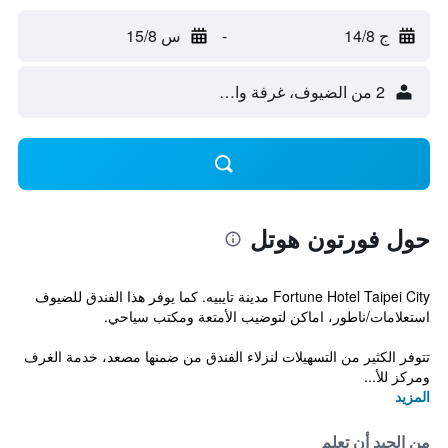
ج 14/8
-
س 15/8
2 من الضيوف، غرفة واحدة
حول فورتون هوتل
Fortune Hotel Taipei City مدينة تايبيه. كما يوفر هذا الفندق للضيوف
استعلامات/ناطور، اماكن لتوضيب الأمتعة ومكتب سياحي.
تتوفر الكثير من التسهيلات لنزلاء الفندق من ضمنها مصعد، خدمة الغرف
ومركز للأ...
المزيد
من الجيد أن تعلم