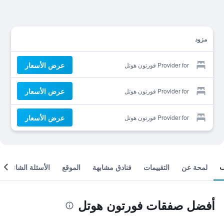
مزود
عرض الأسعار
Provider for فورتون هوتل
عرض الأسعار
Provider for فورتون هوتل
عرض الأسعار
Provider for فورتون هوتل
لمحة عن
التقييمات
فنادق مشابهة
الموقع
الأسئلة الشائعة
أفضل صفقات فورتون هوتل