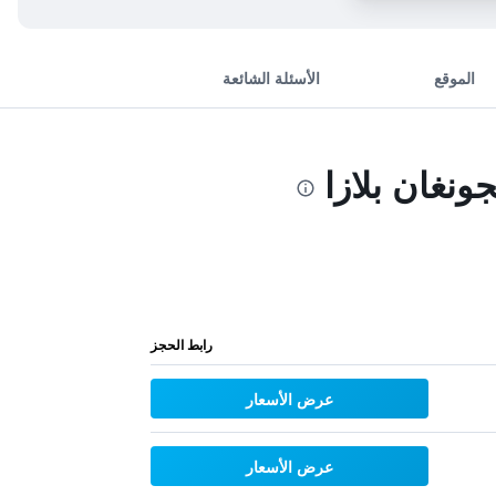
الموقع
الأسئلة الشائعة
نغان بلازا
رابط الحجز
عرض الأسعار
عرض الأسعار