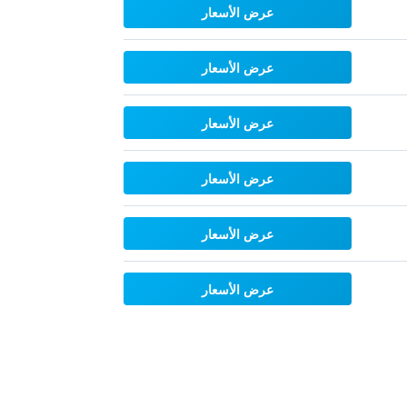
عرض الأسعار
عرض الأسعار
عرض الأسعار
عرض الأسعار
عرض الأسعار
عرض الأسعار