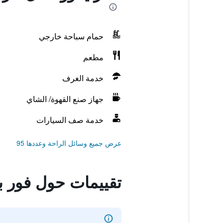
حمام سباحة خارجي
مطعم
خدمة الغرف
جهاز صنع القهوة/ الشاي
خدمة صف السيارات
عرض جميع وسائل الراحة وعددها 95
تقييمات حول فور بو