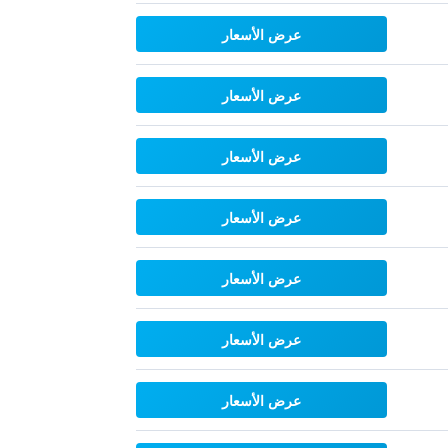
عرض الأسعار
عرض الأسعار
عرض الأسعار
عرض الأسعار
عرض الأسعار
عرض الأسعار
عرض الأسعار