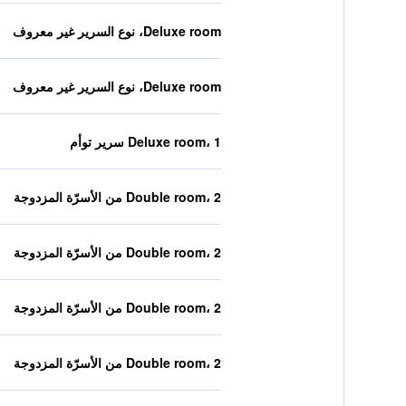
Deluxe room، نوع السرير غير معروف
Deluxe room، نوع السرير غير معروف
Deluxe room، 1 سرير توأم
Double room، 2 من الأسرّة المزدوجة
Double room، 2 من الأسرّة المزدوجة
Double room، 2 من الأسرّة المزدوجة
Double room، 2 من الأسرّة المزدوجة