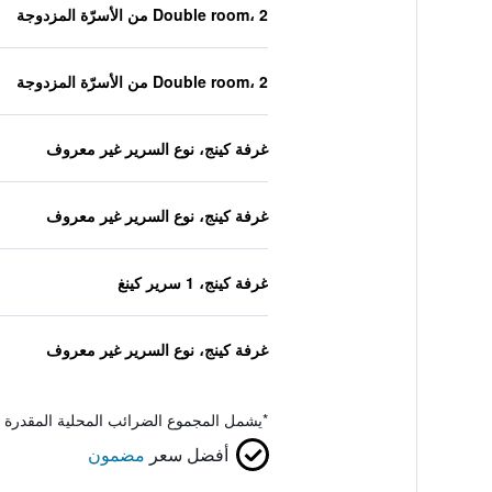
Double room، 2 من الأسرّة المزدوجة
Double room، 2 من الأسرّة المزدوجة
غرفة كينج، نوع السرير غير معروف
غرفة كينج، نوع السرير غير معروف
غرفة كينج، 1 سرير كينغ
غرفة كينج، نوع السرير غير معروف
*
يشمل المجموع الضرائب المحلية المقدرة 
أفضل سعر
مضمون