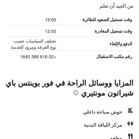
من الجيد أن تعلم
15:00
وقت تسجيل الصعود للطائرة
12:00
وقت تسجيل المغادرة
تختلف السياسات حسب
الدفع والإلغاء
نوع الغرفة ومزود الخدمة.
+52 818 389 1645
رقم مكتب الاستقبال
المزايا ووسائل الراحة في فور بوينتس باي
شيراتون مونتيري
حوض سباحة داخلي
مركز اللياقة البدنية
مطعم