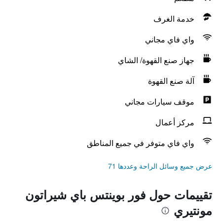
خدمة الغرف
واي فاي مجاني
جهاز صنع القهوة/ الشاي
آلة صنع القهوة
موقف سيارات مجاني
مركز أعمال
واي فاي متوفر في جميع المناطق
عرض جميع وسائل الراحة وعددها 71
تقييمات حول فور بوينتس باي شيراتون
مونتيري