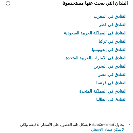
البلدان التي يبحث عنها مستخدمونا
الفنادق في المغرب
الفنادق في قطر
الفنادق في المملكة العربية السعودية
الفنادق في تركيا
الفنادق في إندونيسيا
الفنادق في الامارات العربية المتحدة
الفنادق في البحرين
الفنادق في مصر
الفنادق في فرنسا
الفنادق في المملكة المتحدة
الفنادق في إيطاليا
الفنادق في تايلاند
*
يحاول HotelsCombined بشكل دائم الحصول على الأسعار الدقيقة، ولكن
لا يمكن ضمان الأسعار
.