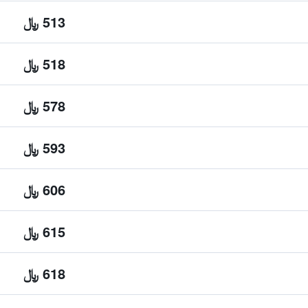
513 ﷼
518 ﷼
578 ﷼
593 ﷼
606 ﷼
615 ﷼
618 ﷼