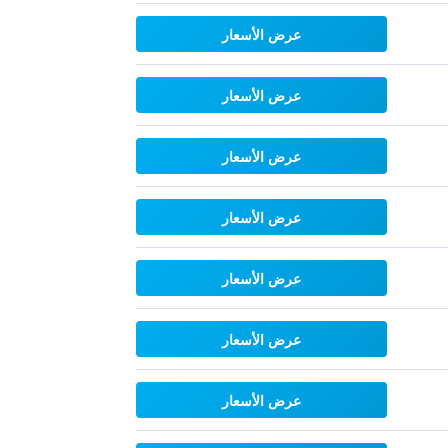
عرض الأسعار
عرض الأسعار
عرض الأسعار
عرض الأسعار
عرض الأسعار
عرض الأسعار
عرض الأسعار