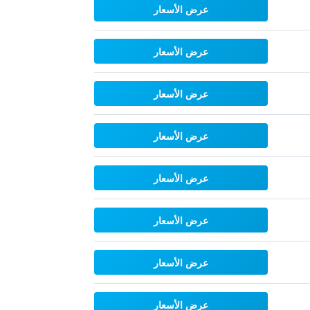
عرض الأسعار
عرض الأسعار
عرض الأسعار
عرض الأسعار
عرض الأسعار
عرض الأسعار
عرض الأسعار
عرض الأسعار