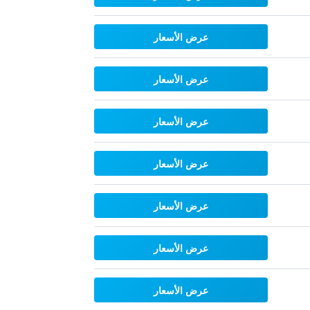
عرض الأسعار
عرض الأسعار
عرض الأسعار
عرض الأسعار
عرض الأسعار
عرض الأسعار
عرض الأسعار