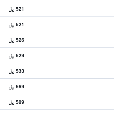
521 ﷼
521 ﷼
526 ﷼
529 ﷼
533 ﷼
569 ﷼
589 ﷼