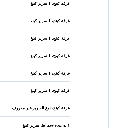
غرفة كينج، 1 سرير كينغ
غرفة كينج، 1 سرير كينغ
غرفة كينج، 1 سرير كينغ
غرفة كينج، 1 سرير كينغ
غرفة كينج، 1 سرير كينغ
غرفة كينج، 1 سرير كينغ
غرفة كينج، نوع السرير غير معروف
Deluxe room، 1 سرير كينغ