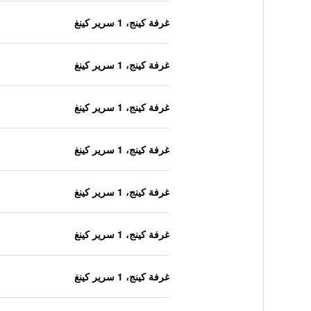
غرفة كينج، 1 سرير كينغ
غرفة كينج، 1 سرير كينغ
غرفة كينج، 1 سرير كينغ
غرفة كينج، 1 سرير كينغ
غرفة كينج، 1 سرير كينغ
غرفة كينج، 1 سرير كينغ
غرفة كينج، 1 سرير كينغ