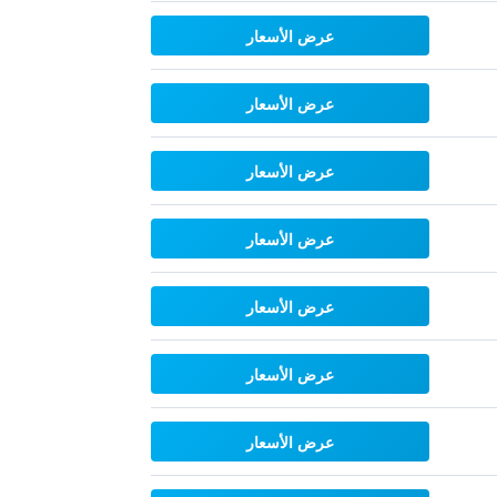
عرض الأسعار
عرض الأسعار
عرض الأسعار
عرض الأسعار
عرض الأسعار
عرض الأسعار
عرض الأسعار