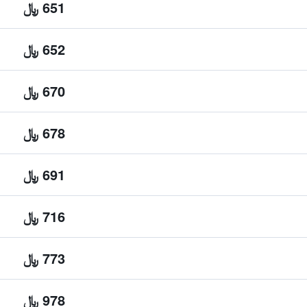
651 ﷼
652 ﷼
670 ﷼
678 ﷼
691 ﷼
716 ﷼
773 ﷼
978 ﷼