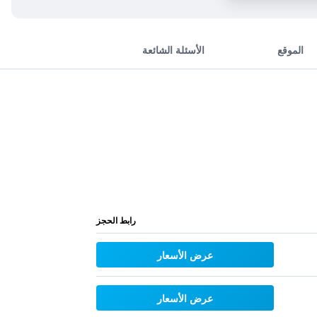
الموقع
الأسئلة الشائعة
رابط الحجز
عرض الأسعار
عرض الأسعار