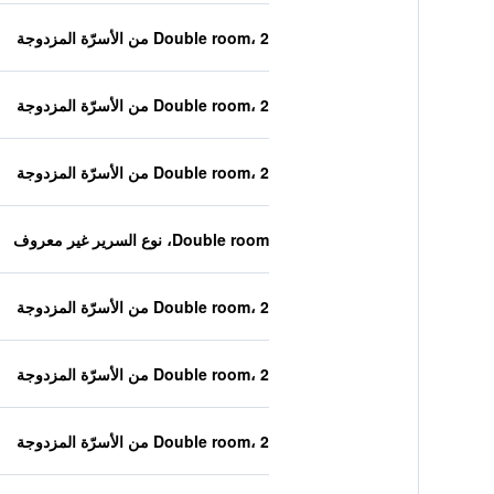
Double room، 2 من الأسرّة المزدوجة
Double room، 2 من الأسرّة المزدوجة
Double room، 2 من الأسرّة المزدوجة
Double room، نوع السرير غير معروف
Double room، 2 من الأسرّة المزدوجة
Double room، 2 من الأسرّة المزدوجة
Double room، 2 من الأسرّة المزدوجة