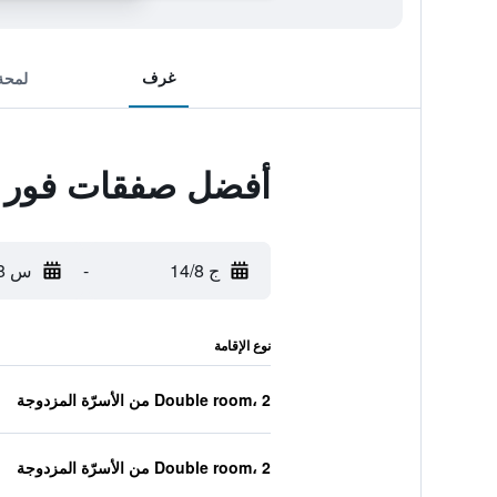
غرف
لمحة
أفضل صفقات فور ب
ج 14/8
-
س 15/8
نوع الإقامة
Double room، 2 من الأسرّة المزدوجة
Double room، 2 من الأسرّة المزدوجة