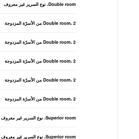
Double room، نوع السرير غير معروف
Double room، 2 من الأسرّة المزدوجة
Double room، 2 من الأسرّة المزدوجة
Double room، 2 من الأسرّة المزدوجة
Double room، 2 من الأسرّة المزدوجة
Double room، 2 من الأسرّة المزدوجة
Superior room، نوع السرير غير معروف
Superior room، نوع السرير غير معروف