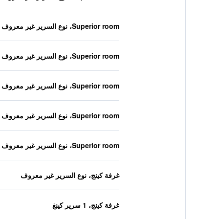
Superior room، نوع السرير غير معروف
Superior room، نوع السرير غير معروف
Superior room، نوع السرير غير معروف
Superior room، نوع السرير غير معروف
Superior room، نوع السرير غير معروف
غرفة كينج، نوع السرير غير معروف
غرفة كينج، 1 سرير كينغ