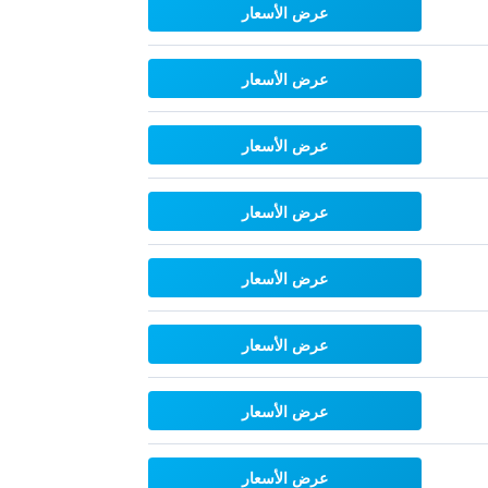
عرض الأسعار
عرض الأسعار
عرض الأسعار
عرض الأسعار
عرض الأسعار
عرض الأسعار
عرض الأسعار
عرض الأسعار