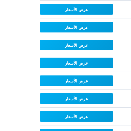
عرض الأسعار
عرض الأسعار
عرض الأسعار
عرض الأسعار
عرض الأسعار
عرض الأسعار
عرض الأسعار