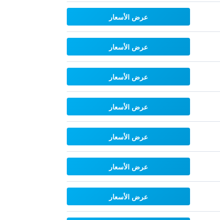
عرض الأسعار
عرض الأسعار
عرض الأسعار
عرض الأسعار
عرض الأسعار
عرض الأسعار
عرض الأسعار