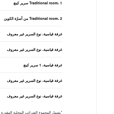
Traditional room، 1 سرير كينغ
Traditional room، 2 من أسرّة الكوين
غرفة قياسية، نوع السرير غير معروف
غرفة قياسية، نوع السرير غير معروف
غرفة قياسية، 1 سرير كينغ
غرفة قياسية، نوع السرير غير معروف
غرفة قياسية، نوع السرير غير معروف
*
يشمل المجموع الضرائب المحلية المقدرة 