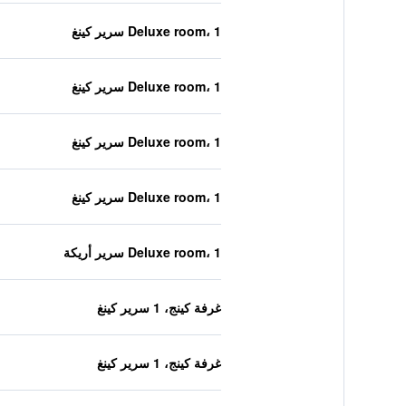
Deluxe room، 1 سرير كينغ
Deluxe room، 1 سرير كينغ
Deluxe room، 1 سرير كينغ
Deluxe room، 1 سرير كينغ
Deluxe room، 1 سرير أريكة
غرفة كينج، 1 سرير كينغ
غرفة كينج، 1 سرير كينغ