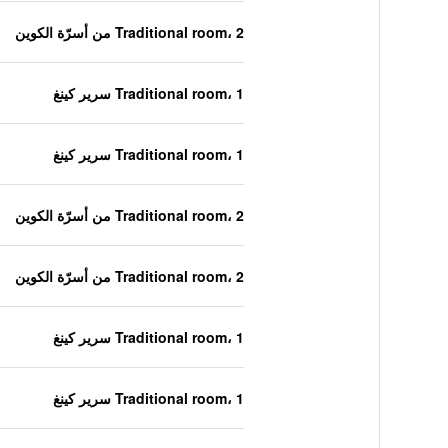
Traditional room، 2 من أسرّة الكوين
Traditional room، 1 سرير كينغ
Traditional room، 1 سرير كينغ
Traditional room، 2 من أسرّة الكوين
Traditional room، 2 من أسرّة الكوين
Traditional room، 1 سرير كينغ
Traditional room، 1 سرير كينغ