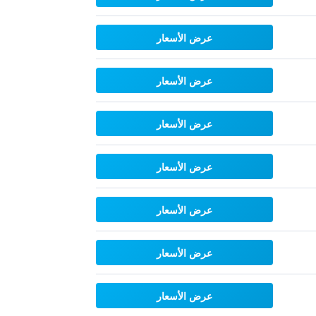
عرض الأسعار
عرض الأسعار
عرض الأسعار
عرض الأسعار
عرض الأسعار
عرض الأسعار
عرض الأسعار