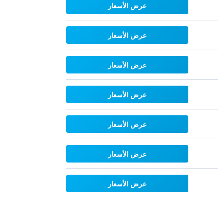
عرض الأسعار
عرض الأسعار
عرض الأسعار
عرض الأسعار
عرض الأسعار
عرض الأسعار
عرض الأسعار