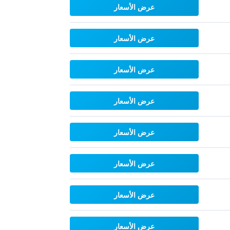
عرض الأسعار
عرض الأسعار
عرض الأسعار
عرض الأسعار
عرض الأسعار
عرض الأسعار
عرض الأسعار
عرض الأسعار