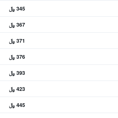
345 ﷼
367 ﷼
371 ﷼
376 ﷼
393 ﷼
423 ﷼
445 ﷼