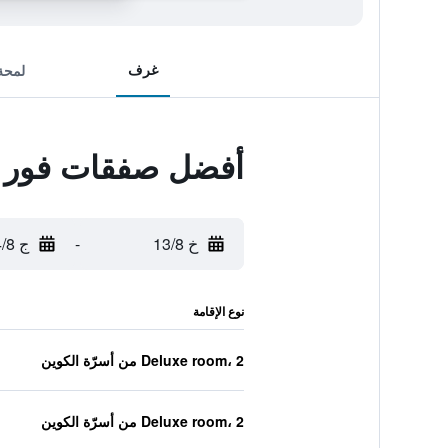
غرف
لمحة
أفضل صفقات فور ب
خ 13/8
-
ج 14/8
نوع الإقامة
Deluxe room، 2 من أسرّة الكوين
Deluxe room، 2 من أسرّة الكوين