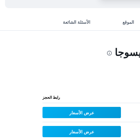
الموقع
الأسئلة الشائعة
يسوجا
رابط الحجز
عرض الأسعار
عرض الأسعار