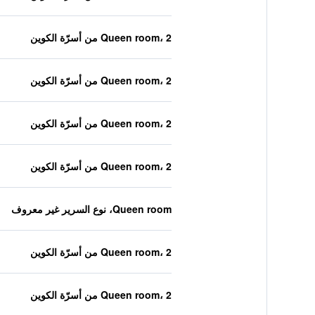
Queen room، 2 من أسرّة الكوين
Queen room، 2 من أسرّة الكوين
Queen room، 2 من أسرّة الكوين
Queen room، 2 من أسرّة الكوين
Queen room، نوع السرير غير معروف
Queen room، 2 من أسرّة الكوين
Queen room، 2 من أسرّة الكوين