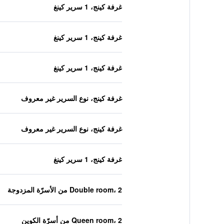
غرفة كينج، 1 سرير كينغ
غرفة كينج، 1 سرير كينغ
غرفة كينج، 1 سرير كينغ
غرفة كينج، نوع السرير غير معروف
غرفة كينج، نوع السرير غير معروف
غرفة كينج، 1 سرير كينغ
Double room، 2 من الأسرّة المزدوجة
Queen room، 2 من أسرّة الكوين