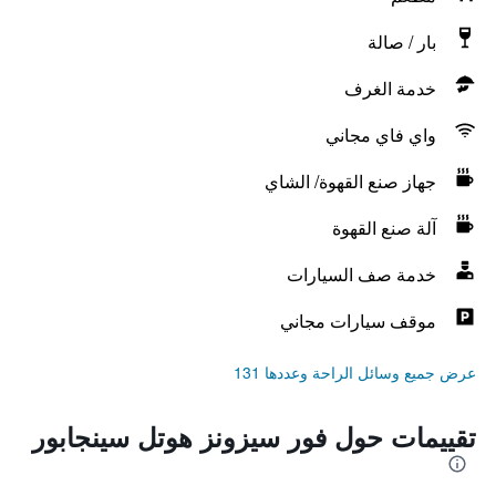
بار / صالة
خدمة الغرف
واي فاي مجاني
جهاز صنع القهوة/ الشاي
آلة صنع القهوة
خدمة صف السيارات
موقف سيارات مجاني
عرض جميع وسائل الراحة وعددها 131
تقييمات حول فور سيزونز هوتل سينجابور