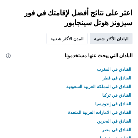
اعثر على نتائج أفضل لإقامتك في فور
سيزونز هوتل سينجابور
البلدان الأكثر شعبية
المدن الأكثر شعبية
البلدان التي يبحث عنها مستخدمونا
الفنادق في المغرب
الفنادق في قطر
الفنادق في المملكة العربية السعودية
الفنادق في تركيا
الفنادق في إندونيسيا
الفنادق في الامارات العربية المتحدة
الفنادق في البحرين
الفنادق في مصر