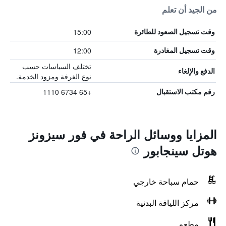
من الجيد أن تعلم
15:00
وقت تسجيل الصعود للطائرة
12:00
وقت تسجيل المغادرة
تختلف السياسات حسب
الدفع والإلغاء
نوع الغرفة ومزود الخدمة.
+65 6734 1110
رقم مكتب الاستقبال
المزايا ووسائل الراحة في فور سيزونز
هوتل سينجابور
حمام سباحة خارجي
مركز اللياقة البدنية
مطعم