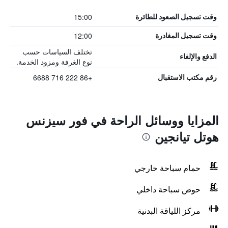
15:00
وقت تسجيل الصعود للطائرة
12:00
وقت تسجيل المغادرة
تختلف السياسات حسب
الدفع والإلغاء
نوع الغرفة ومزود الخدمة.
+86 222 716 6688
رقم مكتب الاستقبال
المزايا ووسائل الراحة في فور سيزنس
هوتل تيانجين
حمام سباحة خارجي
حوض سباحة داخلي
مركز اللياقة البدنية