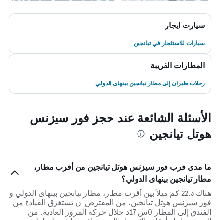
سيارت ايجار
سيارات للاستئجار في تيانجين
المطارات القريبة
رحلات طيران إلى مطار تيانجين بينهاى الدولي
الأسئلة الشائعة عند حجز فور سيزنس
هوتل تيانجين
ما مدى قرب فور سيزنس هوتل تيانجين من أقرب مطار،
مطار تيانجين بينهاى الدولي؟
هناك 22.3 كم ميلاً بين أقرب مطار، مطار تيانجين بينهاى الدولي و
فور سيزنس هوتل تيانجين. من المفترض أن تستغرق القيادة من
الفندق إلى المطار 0س 17د خلال حركة المرور العادية. من