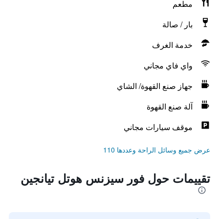
مطعم
بار / صالة
خدمة الغرف
واي فاي مجاني
جهاز صنع القهوة/ الشاي
آلة صنع القهوة
موقف سيارات مجاني
عرض جميع وسائل الراحة وعددها 110
تقييمات حول فور سيزنس هوتل تيانجين