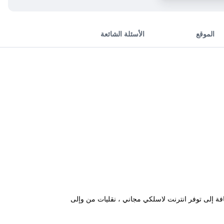
الموقع
الأسئلة الشائعة
و. بالإضافة إلى توفر انترنت لاسلكي مجاني ، نقليات من وإلى