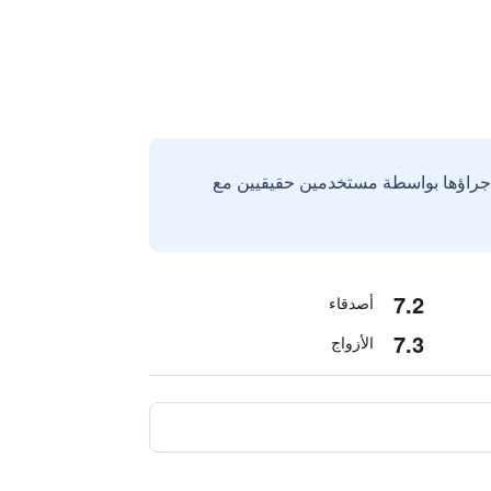
إجراؤها بواسطة مستخدمين حقيقيين مع
7.2
أصدقاء
7.3
الأزواج