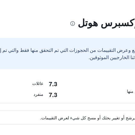
إكسبرس هوتل
ع وعرض التقييمات من الحجوزات التي تم التحقق منها فقط والتي تم 
7.3
عائلات
7.3
منفرد
ة مرشح أو تغيير بحثك أو مسح كل شيء لعرض التقييمات.