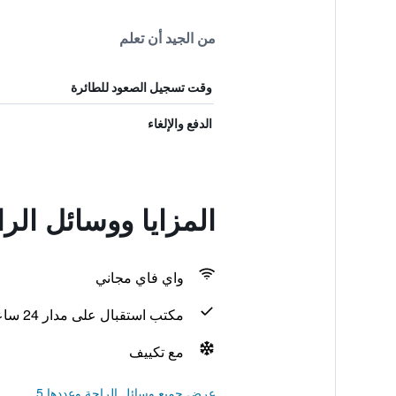
من الجيد أن تعلم
وقت تسجيل الصعود للطائرة
الدفع والإلغاء
المزايا ووسائل ال
واي فاي مجاني
مكتب استقبال على مدار 24 ساعة
مع تكييف
عرض جميع وسائل الراحة وعددها 5