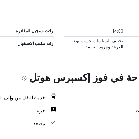
14:00
وقت تسجيل المغادرة
تختلف السياسات حسب نوع
رقم مكتب الاستقبال
الغرفة ومزود الخدمة.
راحة في فوز إكسبرس هوتل
خدمة النقل من وإلى ال
خزنه
مصعد