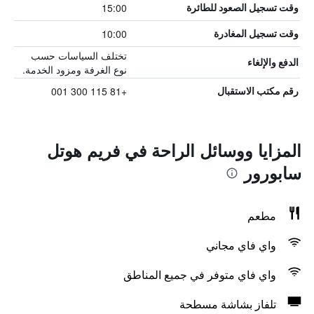
15:00
وقت تسجيل الصعود للطائرة
10:00
وقت تسجيل المغادرة
تختلف السياسات حسب
الدفع والإلغاء
نوع الغرفة ومزود الخدمة.
+81 115 300 001
رقم مكتب الاستقبال
المزايا ووسائل الراحة في فريم هوتل
سابورور
مطعم
واي فاي مجاني
واي فاي متوفر في جميع المناطق
تلفاز بشاشة مسطحة