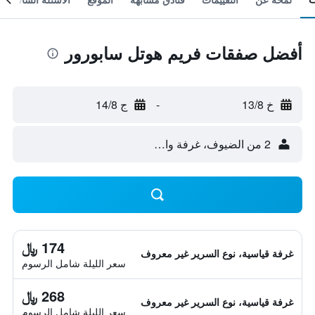
أفضل صفقات فريم هوتل سابورور
خ 13/8
-
ج 14/8
2 من الضيوف، غرفة واحدة
174 ﷼
غرفة قياسية، نوع السرير غير معروف
سعر الليلة شامل الرسوم
268 ﷼
غرفة قياسية، نوع السرير غير معروف
سعر الليلة شامل الرسوم