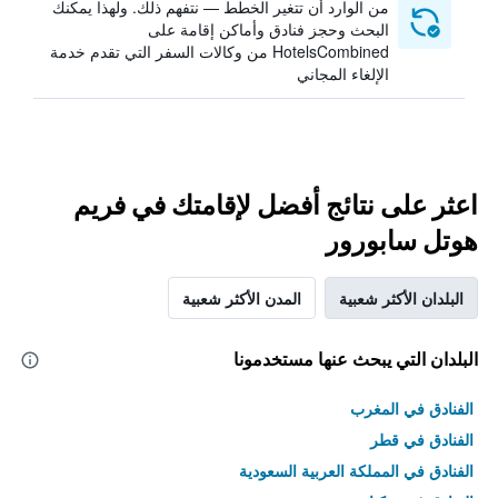
من الوارد أن تتغير الخطط — نتفهم ذلك. ولهذا يمكنك
البحث وحجز فنادق وأماكن إقامة على
HotelsCombined من وكالات السفر التي تقدم خدمة
الإلغاء المجاني
اعثر على نتائج أفضل لإقامتك في فريم
هوتل سابورور
البلدان الأكثر شعبية
المدن الأكثر شعبية
البلدان التي يبحث عنها مستخدمونا
الفنادق في المغرب
الفنادق في قطر
الفنادق في المملكة العربية السعودية