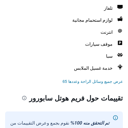
تلفاز
لوازم استحمام مجانية
انترنت
موقف سيارات
سبا
خدمة غسيل الملابس
عرض جميع وسائل الراحة وعددها 65
تقييمات حول فريم هوتل سابورور
تم التحقق منه 100%
نقوم بجمع وعرض التقييمات من