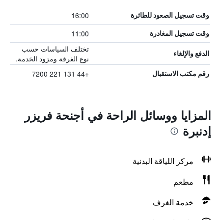
16:00
وقت تسجيل الصعود للطائرة
11:00
وقت تسجيل المغادرة
تختلف السياسات حسب
الدفع والإلغاء
نوع الغرفة ومزود الخدمة.
+44 131 221 7200
رقم مكتب الاستقبال
المزايا ووسائل الراحة في أجنحة فريزر
إدنبرة
مركز اللياقة البدنية
مطعم
خدمة الغرف