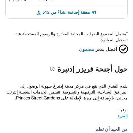
41 صفقة إضافية ابتداءً من 512 ﷼
*
يشمل المجموع الضرائب المحلية المقدرة والرسوم المستحقة عند
تسجيل المغادرة.
أفضل سعر
مضمون
حول أجنحة فريزر إدنبرة
يقدم الفندق الذي يقع في مركز مدينة إدنبرغ سهولة الوصول إلى
المرافق السياحية، الترفيهية والتسوقية. تتضمن الخدمات الشعبية إنترنت
مجاني، بالإضافة إلى ميزة الإطلالة على Princes Street Gardens.
يوفر...
المزيد
من الجيد أن تعلم