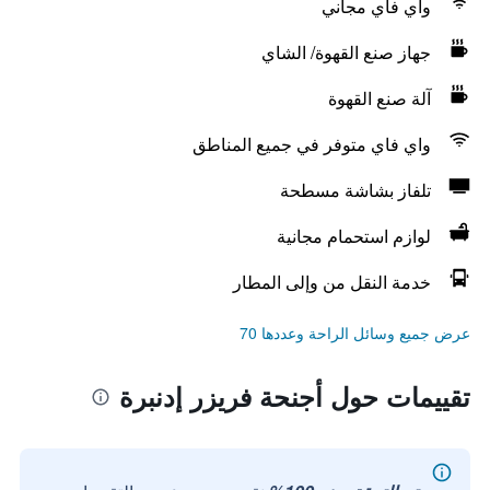
واي فاي مجاني
جهاز صنع القهوة/ الشاي
آلة صنع القهوة
واي فاي متوفر في جميع المناطق
تلفاز بشاشة مسطحة
لوازم استحمام مجانية
خدمة النقل من وإلى المطار
عرض جميع وسائل الراحة وعددها 70
تقييمات حول أجنحة فريزر إدنبرة