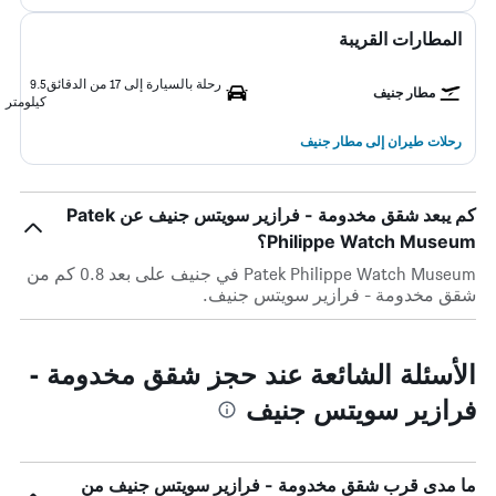
المطارات القريبة
رحلة بالسيارة إلى 17 من الدقائق
9.5
مطار جنيف
كيلومتر
رحلات طيران إلى مطار جنيف
كم يبعد شقق مخدومة - فرازير سويتس جنيف عن Patek
Philippe Watch Museum؟
Patek Philippe Watch Museum في جنيف على بعد 0.8 كم من
شقق مخدومة - فرازير سويتس جنيف.
الأسئلة الشائعة عند حجز شقق مخدومة -
فرازير سويتس جنيف
ما مدى قرب شقق مخدومة - فرازير سويتس جنيف من