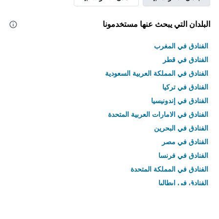
البلدان التي يبحث عنها مستخدمونا
الفنادق في المغرب
الفنادق في قطر
الفنادق في المملكة العربية السعودية
الفنادق في تركيا
الفنادق في إندونيسيا
الفنادق في الامارات العربية المتحدة
الفنادق في البحرين
الفنادق في مصر
الفنادق في فرنسا
الفنادق في المملكة المتحدة
الفنادق في إيطاليا
الفنادق في تايلاند