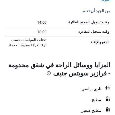
من الجيد أن تعلم
14:00
وقت تسجيل الصعود للطائرة
12:00
وقت تسجيل المغادرة
تختلف السياسات حسب
الدفع والإلغاء
نوع الغرفة ومزود الخدمة.
المزايا ووسائل الراحة في شقق مخدومة
- فرازير سويتس جنيف
نادي رياضي
مطبخ
مطبخ صغير