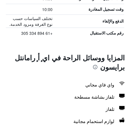
10:00
وقت تسجيل المغادرة
تختلف السياسات حسب
الدفع والإلغاء
نوع الغرفة ومزود الخدمة.
+61 894 334 305
رقم مكتب الاستقبال
المزايا ووسائل الراحة في اي ٕأ ٕرامانتل
برايسون
واي فاي مجاني
تلفاز بشاشة مسطحة
تلفاز
لوازم استحمام مجانية