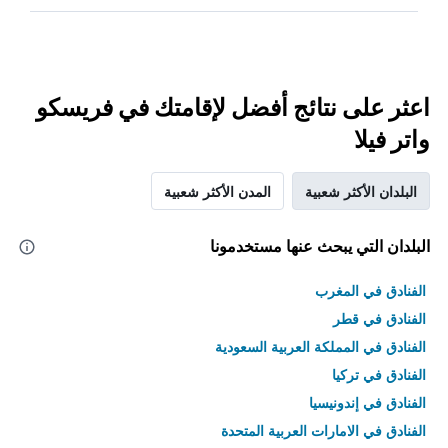
اعثر على نتائج أفضل لإقامتك في فريسكو
واتر فيلا
البلدان الأكثر شعبية
المدن الأكثر شعبية
البلدان التي يبحث عنها مستخدمونا
الفنادق في المغرب
الفنادق في قطر
الفنادق في المملكة العربية السعودية
الفنادق في تركيا
الفنادق في إندونيسيا
الفنادق في الامارات العربية المتحدة