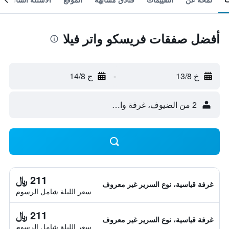
أفضل صفقات فريسكو واتر فيلا
خ 13/8
-
ج 14/8
2 من الضيوف، غرفة واحدة
211 ﷼
غرفة قياسية، نوع السرير غير معروف
سعر الليلة شامل الرسوم
211 ﷼
غرفة قياسية، نوع السرير غير معروف
سعر الليلة شامل الرسوم