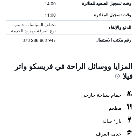
14:00
وقت تسجيل الصعود للطائرة
11:00
وقت تسجيل المغادرة
تختلف السياسات حسب
الدفع والإلغاء
نوع الغرفة ومزود الخدمة.
+94 662 286 373
رقم مكتب الاستقبال
المزايا ووسائل الراحة في فريسكو واتر
فيلا
حمام سباحة خارجي
مطعم
بار / صالة
خدمة الغرف