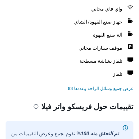
واي فاي مجاني
جهاز صنع القهوة/ الشاي
آلة صنع القهوة
موقف سيارات مجاني
تلفاز بشاشة مسطحة
تلفاز
عرض جميع وسائل الراحة وعددها 83
تقييمات حول فريسكو واتر فيلا
تم التحقق منه 100%
نقوم بجمع وعرض التقييمات من