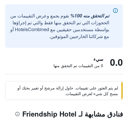
تم التحقق منه 100%
نقوم بجمع وعرض التقييمات من
الحجوزات التي تم التحقق منها فقط والتي تم إجراؤها
بواسطة مستخدمين حقيقيين مع HotelsCombined أو
مع شركائنا الخارجيين الموثوقين.
0.0
سيء
0 من التقييمات تم التحقق منها
لم يتم العثور على تقييمات. حاول إزالة مرشح أو تغيير بحثك أو
مسح كل شيء لعرض التقييمات.
فنادق مشابهة لـ Friendship Hotel