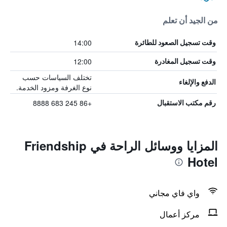
من الجيد أن تعلم
14:00
وقت تسجيل الصعود للطائرة
12:00
وقت تسجيل المغادرة
تختلف السياسات حسب
الدفع والإلغاء
نوع الغرفة ومزود الخدمة.
+86 245 683 8888
رقم مكتب الاستقبال
المزايا ووسائل الراحة في Friendship
Hotel
واي فاي مجاني
مركز أعمال