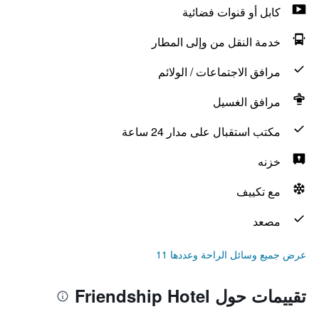
كابل أو قنوات فضائية
خدمة النقل من وإلى المطار
مرافق الاجتماعات / الولائم
مرافق الغسيل
مكتب استقبال على مدار 24 ساعة
خزنه
مع تكييف
مصعد
عرض جميع وسائل الراحة وعددها 11
تقييمات حول Friendship Hotel