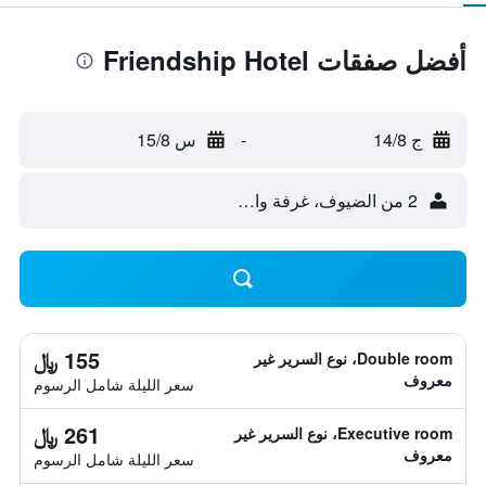
أفضل صفقات Friendship Hotel
ج 14/8
-
س 15/8
2 من الضيوف، غرفة واحدة
155 ﷼
Double room، نوع السرير غير
معروف
سعر الليلة شامل الرسوم
261 ﷼
Executive room، نوع السرير غير
معروف
سعر الليلة شامل الرسوم