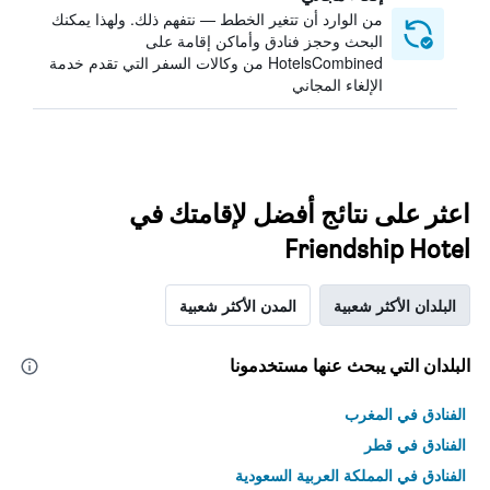
من الوارد أن تتغير الخطط — نتفهم ذلك. ولهذا يمكنك
البحث وحجز فنادق وأماكن إقامة على
HotelsCombined من وكالات السفر التي تقدم خدمة
الإلغاء المجاني
اعثر على نتائج أفضل لإقامتك في
Friendship Hotel
البلدان الأكثر شعبية
المدن الأكثر شعبية
البلدان التي يبحث عنها مستخدمونا
الفنادق في المغرب
الفنادق في قطر
الفنادق في المملكة العربية السعودية