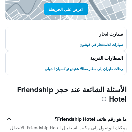
اعرض على الخريطة
سيارت ايجار
سيارات للاستئجار في فوشون
المطارات القريبة
رحلات طيران إلى مطار مطالا شنيانغ تواكسيان الدولى
الأسئلة الشائعة عند حجز Friendship
Hotel
ما هو رقم هاتف Friendship Hotel؟
يمكنك الوصول إلى مكتب استقبال Friendship Hotel بالاتصال