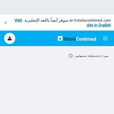
ar.hotelscombined.com
متوفر أيضاً باللغة الإنجليزية.
Visit
site in English
صور لـ فرامسكوغار جيستهاوس