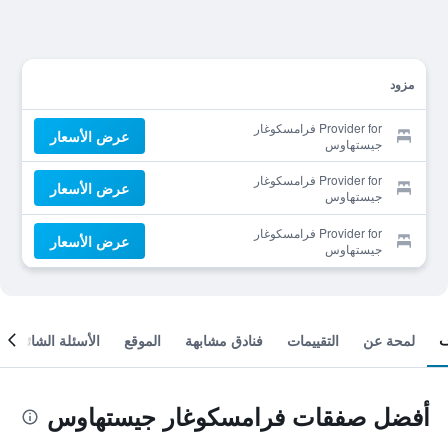
مزود
Provider for فرامسكوغار
عرض الأسعار
جيستهاوس
Provider for فرامسكوغار
عرض الأسعار
جيستهاوس
Provider for فرامسكوغار
عرض الأسعار
جيستهاوس
لمحة عن
التقييمات
فنادق مشابهة
الموقع
الأسئلة الشائعة
أفضل صفقات فرامسكوغار جيستهاوس