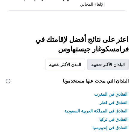
الإلغاء المجاني
اعثر على نتائج أفضل لإقامتك في
فرامسكوغار جيستهاوس
البلدان الأكثر شعبية
المدن الأكثر شعبية
البلدان التي يبحث عنها مستخدمونا
الفنادق في المغرب
الفنادق في قطر
الفنادق في المملكة العربية السعودية
الفنادق في تركيا
الفنادق في إندونيسيا