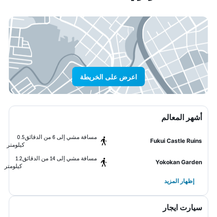
اعرض على الخريطة
أشهر المعالم
مسافة مشي إلى 6 من الدقائق
0.5
Fukui Castle Ruins
كيلومتر
مسافة مشي إلى 14 من الدقائق
1.2
Yokokan Garden
كيلومتر
إظهار المزيد
سيارت ايجار