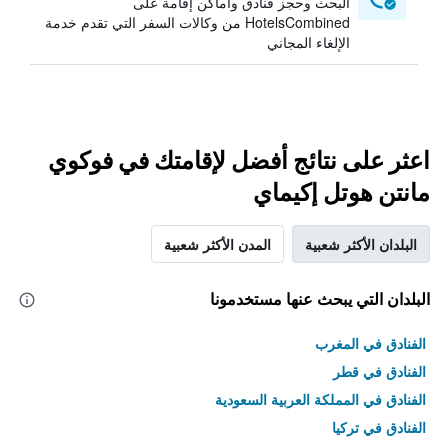
البحث وحجز فنادق وأماكن إقامة على
HotelsCombined من وكالات السفر التي تقدم خدمة
الإلغاء المجاني
اعثر على نتائج أفضل لإقامتك في فوكوي
مانتن هوتل إكيماي
البلدان الأكثر شعبية
المدن الأكثر شعبية
البلدان التي يبحث عنها مستخدمونا
الفنادق في المغرب
الفنادق في قطر
الفنادق في المملكة العربية السعودية
الفنادق في تركيا