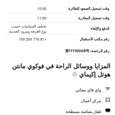
15:00
وقت تسجيل الصعود للطائرة
11:00
وقت تسجيل المغادرة
تختلف السياسات حسب
الدفع والإلغاء
نوع الغرفة ومزود الخدمة.
+81 776 200 100
رقم مكتب الاستقبال
رقم الرخصة: 第11116008号
المزايا ووسائل الراحة في فوكوي مانتن
هوتل إكيماي
واي فاي مجاني
مركز أعمال
تلفاز بشاشة مسطحة