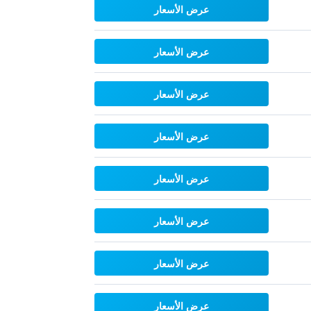
عرض الأسعار
عرض الأسعار
عرض الأسعار
عرض الأسعار
عرض الأسعار
عرض الأسعار
عرض الأسعار
عرض الأسعار