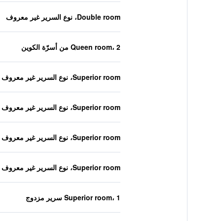
Double room، نوع السرير غير معروف
Queen room، 2 من أسرّة الكوين
Superior room، نوع السرير غير معروف
Superior room، نوع السرير غير معروف
Superior room، نوع السرير غير معروف
Superior room، نوع السرير غير معروف
Superior room، 1 سرير مزدوج