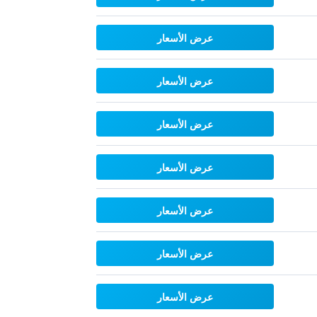
عرض الأسعار
عرض الأسعار
عرض الأسعار
عرض الأسعار
عرض الأسعار
عرض الأسعار
عرض الأسعار