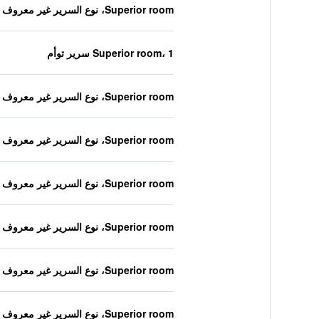
Superior room، نوع السرير غير معروف
Superior room، 1 سرير توأم
Superior room، نوع السرير غير معروف
Superior room، نوع السرير غير معروف
Superior room، نوع السرير غير معروف
Superior room، نوع السرير غير معروف
Superior room، نوع السرير غير معروف
Superior room، نوع السرير غير معروف