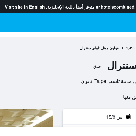
ar.hotelscombined
متوفر أيضاً باللغة الإنجليزية.
Visit site in English
1,455
فولون هوتل تايباي سنترال
سنترال
فندق
س 15/8