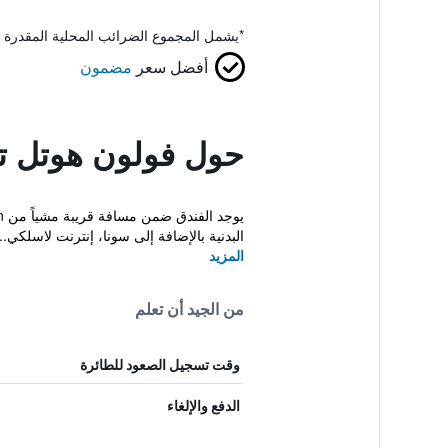
*
يشمل المجموع الضرائب المحلية المقدرة 
أفضل سعر
مضمون
حول فولون هوتل تا
البدنية بالإضافة إلى سونا، إنترنت لاسلكي...
المزيد
من الجيد أن تعلم
وقت تسجيل الصعود للطائرة
الدفع والإلغاء