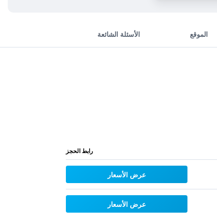
الموقع
الأسئلة الشائعة
رابط الحجز
عرض الأسعار
عرض الأسعار