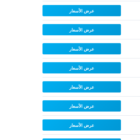
عرض الأسعار
عرض الأسعار
عرض الأسعار
عرض الأسعار
عرض الأسعار
عرض الأسعار
عرض الأسعار