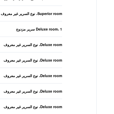
Superior room، نوع السرير غير معروف
Deluxe room، 1 سرير مزدوج
Deluxe room، نوع السرير غير معروف
Deluxe room، نوع السرير غير معروف
Deluxe room، نوع السرير غير معروف
Deluxe room، نوع السرير غير معروف
Deluxe room، نوع السرير غير معروف