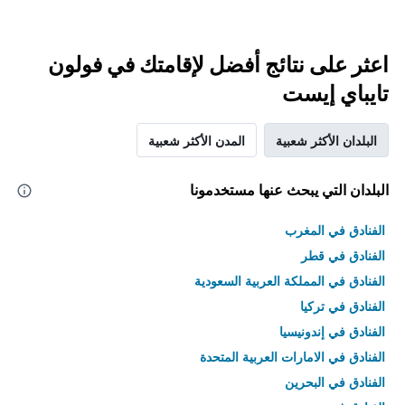
اعثر على نتائج أفضل لإقامتك في فولون
تايباي إيست
البلدان الأكثر شعبية
المدن الأكثر شعبية
البلدان التي يبحث عنها مستخدمونا
الفنادق في المغرب
الفنادق في قطر
الفنادق في المملكة العربية السعودية
الفنادق في تركيا
الفنادق في إندونيسيا
الفنادق في الامارات العربية المتحدة
الفنادق في البحرين