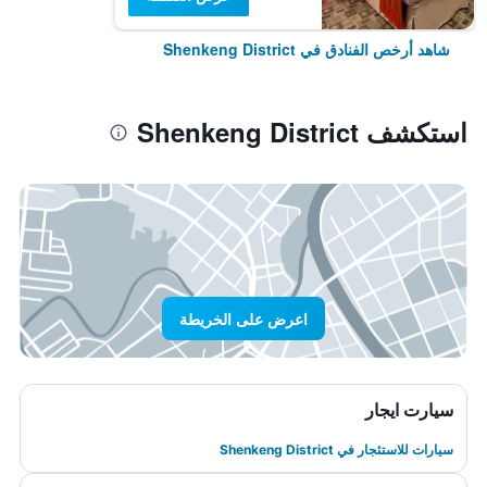
شاهد أرخص الفنادق في Shenkeng District
استكشف Shenkeng District
اعرض على الخريطة
سيارت ايجار
سيارات للاستئجار في Shenkeng District