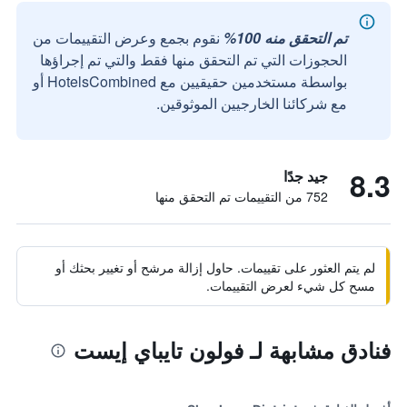
تم التحقق منه 100%
نقوم بجمع وعرض التقييمات من
الحجوزات التي تم التحقق منها فقط والتي تم إجراؤها
بواسطة مستخدمين حقيقيين مع HotelsCombined أو
مع شركائنا الخارجيين الموثوقين.
8.3
جيد جدًا
752 من التقييمات تم التحقق منها
لم يتم العثور على تقييمات. حاول إزالة مرشح أو تغيير بحثك أو
مسح كل شيء لعرض التقييمات.
فنادق مشابهة لـ فولون تايباي إيست