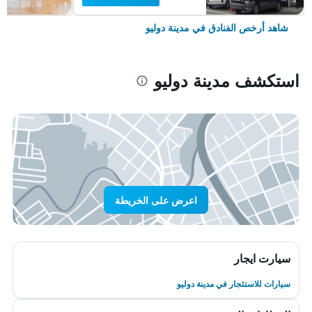
شاهد أرخص الفنادق في مدينة دوليو
استكشف مدينة دوليو
اعرض على الخريطة
سيارت ايجار
سيارات للاستئجار في مدينة دوليو