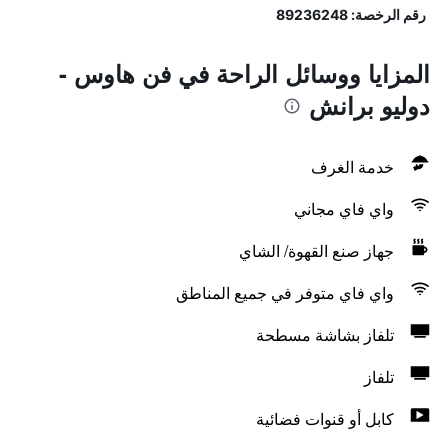
رقم الرخصة: 89236248
المزايا ووسائل الراحة في فن هاوس -
دوليو برانش
خدمة الغرف
واي فاي مجاني
جهاز صنع القهوة/ الشاي
واي فاي متوفر في جميع المناطق
تلفاز بشاشة مسطحة
تلفاز
كابل أو قنوات فضائية