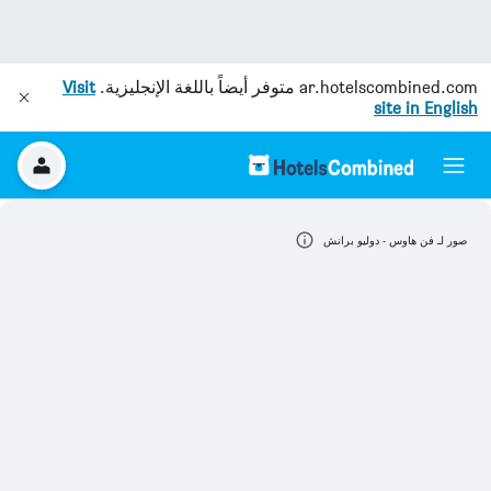
ar.hotelscombined.com
متوفر أيضاً باللغة الإنجليزية.
Visit
site in English
صور لـ فن هاوس - دوليو برانش