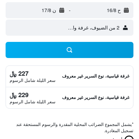
ح 16/8
-
ن 17/8
2 من الضيوف، غرفة واحدة
227 ﷼
غرفة قياسية، نوع السرير غير معروف
سعر الليلة شامل الرسوم
229 ﷼
غرفة قياسية، نوع السرير غير معروف
سعر الليلة شامل الرسوم
*
يشمل المجموع الضرائب المحلية المقدرة والرسوم المستحقة عند
تسجيل المغادرة.