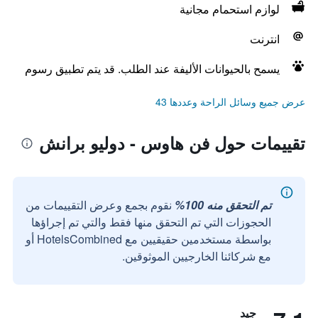
لوازم استحمام مجانية
انترنت
يسمح بالحيوانات الأليفة عند الطلب. قد يتم تطبيق رسوم
عرض جميع وسائل الراحة وعددها 43
تقييمات حول فن هاوس - دوليو برانش
تم التحقق منه 100%
نقوم بجمع وعرض التقييمات من
الحجوزات التي تم التحقق منها فقط والتي تم إجراؤها
بواسطة مستخدمين حقيقيين مع HotelsCombined أو
مع شركائنا الخارجيين الموثوقين.
جيد