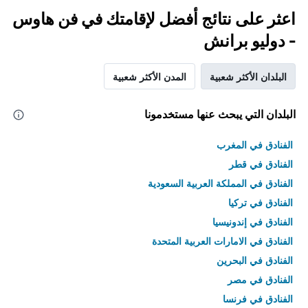
اعثر على نتائج أفضل لإقامتك في فن هاوس
- دوليو برانش
البلدان الأكثر شعبية
المدن الأكثر شعبية
البلدان التي يبحث عنها مستخدمونا
الفنادق في المغرب
الفنادق في قطر
الفنادق في المملكة العربية السعودية
الفنادق في تركيا
الفنادق في إندونيسيا
الفنادق في الامارات العربية المتحدة
الفنادق في البحرين
الفنادق في مصر
الفنادق في فرنسا