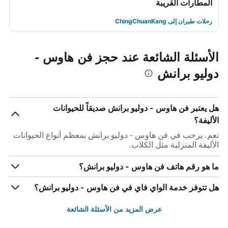
المطارات القريبة
رحلات طيران إلى ChingChuanKang
الأسئلة الشائعة عند حجز فن هاوس -
دوليو برانش
هل يعتبر فن هاوس - دوليو برانش صديقاً للحيوانات
الأليفة؟
نعم. يرحب في فن هاوس - دوليو برانش بمعظم أنواع الحيوانات
الأليفة المنزلية مثل الكلاب.
ما هو رقم هاتف فن هاوس - دوليو برانش؟
هل تتوفر خدمة الواي فاي في فن هاوس - دوليو برانش؟
عرض المزيد من الأسئلة الشائعة