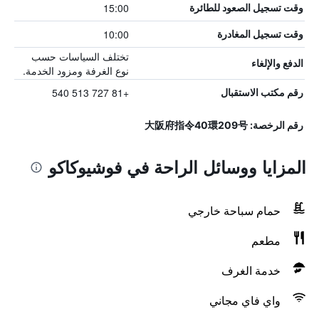
15:00
وقت تسجيل الصعود للطائرة
10:00
وقت تسجيل المغادرة
تختلف السياسات حسب
الدفع والإلغاء
نوع الغرفة ومزود الخدمة.
+81 727 513 540
رقم مكتب الاستقبال
رقم الرخصة: 大阪府指令40環209号
المزايا ووسائل الراحة في فوشيوكاكو
حمام سباحة خارجي
مطعم
خدمة الغرف
واي فاي مجاني