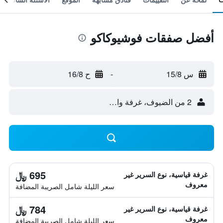
أفضل صفقات فوشيوكاكو
س 15/8
-
ح 16/8
2 من الضيوف، غرفة واحدة
695 ﷼
غرفة قياسية، نوع السرير غير
معروف
سعر الليلة شامل الصريبة المضافة
784 ﷼
غرفة قياسية، نوع السرير غير
معروف
سعر الليلة شامل الصريبة المضافة