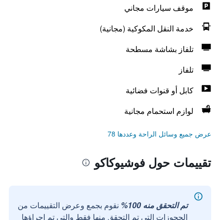
موقف سيارات مجاني
خدمة النقل المكوكية (مجانية)
تلفاز بشاشة مسطحة
تلفاز
كابل أو قنوات فضائية
لوازم استحمام مجانية
عرض جميع وسائل الراحة وعددها 78
تقييمات حول فوشيوكاكو
تم التحقق منه 100%
نقوم بجمع وعرض التقييمات من
الحجوزات التي تم التحقق منها فقط والتي تم إجراؤها