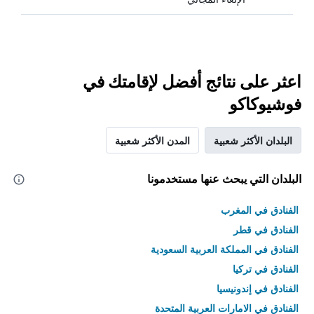
اعثر على نتائج أفضل لإقامتك في
فوشيوكاكو
البلدان الأكثر شعبية
المدن الأكثر شعبية
البلدان التي يبحث عنها مستخدمونا
الفنادق في المغرب
الفنادق في قطر
الفنادق في المملكة العربية السعودية
الفنادق في تركيا
الفنادق في إندونيسيا
الفنادق في الامارات العربية المتحدة