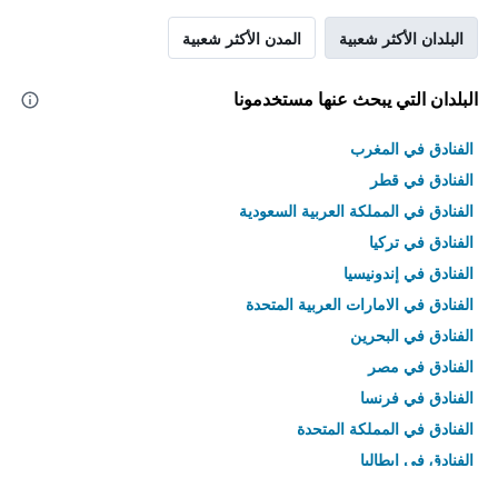
البلدان الأكثر شعبية
المدن الأكثر شعبية
البلدان التي يبحث عنها مستخدمونا
الفنادق في المغرب
الفنادق في قطر
الفنادق في المملكة العربية السعودية
الفنادق في تركيا
الفنادق في إندونيسيا
الفنادق في الامارات العربية المتحدة
الفنادق في البحرين
الفنادق في مصر
الفنادق في فرنسا
الفنادق في المملكة المتحدة
الفنادق في إيطاليا
الفنادق في تايلاند