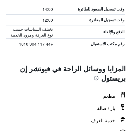
14:00
وقت تسجيل الصعود للطائرة
12:00
وقت تسجيل المغادرة
تختلف السياسات حسب
الدفع والإلغاء
نوع الغرفة ومزود الخدمة.
+44 117 304 1010
رقم مكتب الاستقبال
المزايا ووسائل الراحة في فيوتشر إن
بريستول
مطعم
بار / صالة
خدمة الغرف