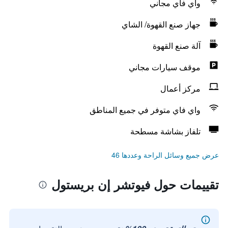
واي فاي مجاني
جهاز صنع القهوة/ الشاي
آلة صنع القهوة
موقف سيارات مجاني
مركز أعمال
واي فاي متوفر في جميع المناطق
تلفاز بشاشة مسطحة
عرض جميع وسائل الراحة وعددها 46
تقييمات حول فيوتشر إن بريستول