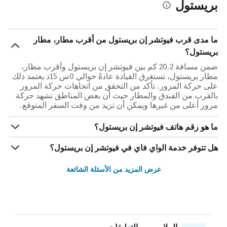
بريستول
ما مدى قرب فيوتشر إن بريستول من أقرب مطار، مطار
بريستول؟
ضمن مسافة 20.2 كم بين فيوتشر إن بريستول وأقرب مطار،
مطار بريستول، تستغرق القيادة عادةً حوالي 0س 15د يعتمد ذلك
على حركة المرور. تأكد من التحقق من اتجاهات حركة المرور
بالقرب من الفندق والمطار حيث أن بعض المناطق تشهد حركة
مرور أعلى من غيرها ويمكن أن تزيد من وقت السفر المتوقع.
ما هو رقم هاتف فيوتشر إن بريستول؟
هل تتوفر خدمة الواي فاي في فيوتشر إن بريستول؟
عرض المزيد من الأسئلة الشائعة
الملايين من التعليقات