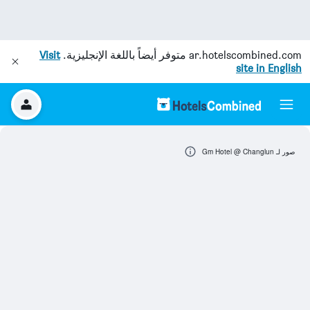
ar.hotelscombined.com
متوفر أيضاً باللغة الإنجليزية.
Visit
site in English
صور لـ Gm Hotel @ Changlun