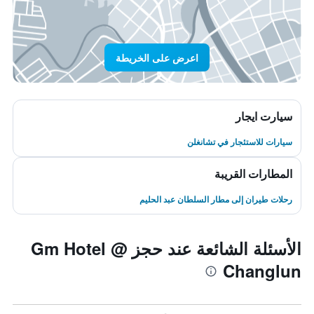
اعرض على الخريطة
سيارت ايجار
سيارات للاستئجار في تشانغلن
المطارات القريبة
رحلات طيران إلى مطار السلطان عبد الحليم
الأسئلة الشائعة عند حجز Gm Hotel @
Changlun