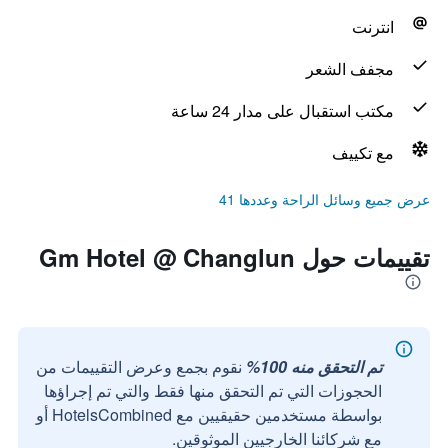
انترنت
مجفف الشعر
مكتب استقبال على مدار 24 ساعة
مع تكييف
عرض جميع وسائل الراحة وعددها 41
تقييمات حول Gm Hotel @ Changlun
تم التحقق منه 100%
نقوم بجمع وعرض التقييمات من
الحجوزات التي تم التحقق منها فقط والتي تم إجراؤها
بواسطة مستخدمين حقيقيين مع HotelsCombined أو
مع شركائنا الخارجيين الموثوقين.