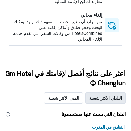
مقارنة أماكن الإقامة المثالية.
إلغاء مجاني
من الوارد أن تتغير الخطط — نتفهم ذلك. ولهذا يمكنك
البحث وحجز فنادق وأماكن إقامة على
HotelsCombined من وكالات السفر التي تقدم خدمة
الإلغاء المجاني
اعثر على نتائج أفضل لإقامتك في Gm Hotel
@ Changlun
البلدان الأكثر شعبية
المدن الأكثر شعبية
البلدان التي يبحث عنها مستخدمونا
الفنادق في المغرب