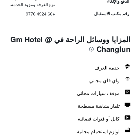
الدفع والإلغاء
نوع الغرفة ومزود الخدمة.
+60 4924 9776
رقم مكتب الاستقبال
المزايا ووسائل الراحة في Gm Hotel @
Changlun
خدمة الغرف
واي فاي مجاني
موقف سيارات مجاني
تلفاز بشاشة مسطحة
كابل أو قنوات فضائية
لوازم استحمام مجانية