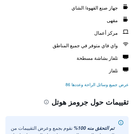
جهاز صنع القهوة/ الشاي
مقهى
مركز أعمال
واي فاي متوفر في جميع المناطق
تلفاز بشاشة مسطحة
تلفاز
عرض جميع وسائل الراحة وعددها 86
تقييمات حول جرومز هوتل
تم التحقق منه 100%
نقوم بجمع وعرض التقييمات من