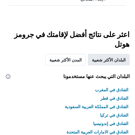
اعثر على نتائج أفضل لإقامتك في جرومز
هوتل
البلدان الأكثر شعبية
المدن الأكثر شعبية
البلدان التي يبحث عنها مستخدمونا
الفنادق في المغرب
الفنادق في قطر
الفنادق في المملكة العربية السعودية
الفنادق في تركيا
الفنادق في إندونيسيا
الفنادق في الامارات العربية المتحدة