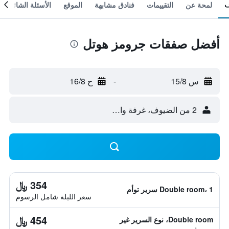
لمحة عن
التقييمات
فنادق مشابهة
الموقع
الأسئلة الشائعة
أفضل صفقات جرومز هوتل
س 15/8
-
ح 16/8
2 من الضيوف، غرفة واحدة
354 ﷼
Double room، 1 سرير توأم
سعر الليلة شامل الرسوم
454 ﷼
Double room، نوع السرير غير