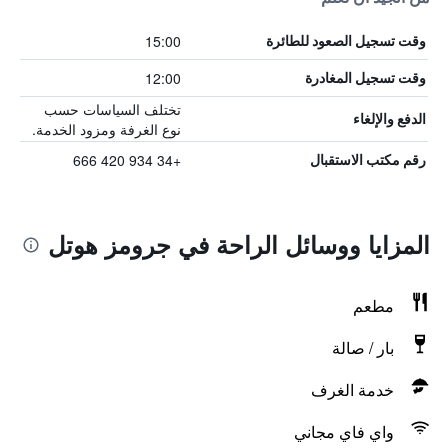
15:00
وقت تسجيل الصعود للطائرة
12:00
وقت تسجيل المغادرة
تختلف السياسات حسب
الدفع والإلغاء
نوع الغرفة ومزود الخدمة.
+34 934 420 666
رقم مكتب الاستقبال
المزايا ووسائل الراحة في جرومز هوتل
مطعم
بار / صالة
خدمة الغرف
واي فاي مجاني