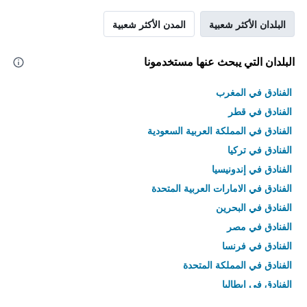
البلدان الأكثر شعبية
المدن الأكثر شعبية
البلدان التي يبحث عنها مستخدمونا
الفنادق في المغرب
الفنادق في قطر
الفنادق في المملكة العربية السعودية
الفنادق في تركيا
الفنادق في إندونيسيا
الفنادق في الامارات العربية المتحدة
الفنادق في البحرين
الفنادق في مصر
الفنادق في فرنسا
الفنادق في المملكة المتحدة
الفنادق في إيطاليا
الفنادق في تايلاند