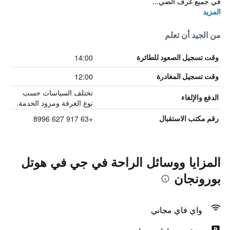
في جميع غرف الضي...
المزيد
من الجيد أن تعلم
14:00
وقت تسجيل الصعود للطائرة
12:00
وقت تسجيل المغادرة
تختلف السياسات حسب
الدفع والإلغاء
نوع الغرفة ومزود الخدمة.
+63 917 627 8996
رقم مكتب الاستقبال
المزايا ووسائل الراحة في جي في هوتل
بورونجان
واي فاي مجاني