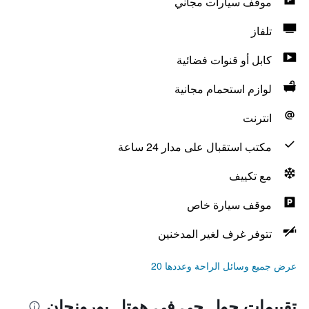
موقف سيارات مجاني
تلفاز
كابل أو قنوات فضائية
لوازم استحمام مجانية
انترنت
مكتب استقبال على مدار 24 ساعة
مع تكييف
موقف سيارة خاص
تتوفر غرف لغير المدخنين
عرض جميع وسائل الراحة وعددها 20
تقييمات حول جي في هوتل بورونجان