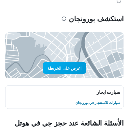
استكشف بورونجان
اعرض على الخريطة
سيارت ايجار
سيارات للاستئجار في بورونجان
الأسئلة الشائعة عند حجز جي في هوتل