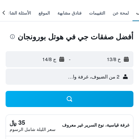
لمحة عن
التقييمات
فنادق مشابهة
الموقع
الأسئلة الشائعة
أفضل صفقات جي في هوتل بورونجان
خ 13/8
-
ج 14/8
2 من الضيوف، غرفة واحدة
35 ﷼
غرفة قياسية، نوع السرير غير معروف
سعر الليلة شامل الرسوم