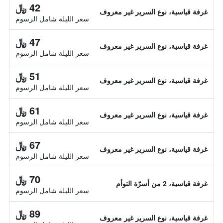
42 ﷼
غرفة قياسية، نوع السرير غير معروف
سعر الليلة شامل الرسوم
47 ﷼
غرفة قياسية، نوع السرير غير معروف
سعر الليلة شامل الرسوم
51 ﷼
غرفة قياسية، نوع السرير غير معروف
سعر الليلة شامل الرسوم
61 ﷼
غرفة قياسية، نوع السرير غير معروف
سعر الليلة شامل الرسوم
67 ﷼
غرفة قياسية، نوع السرير غير معروف
سعر الليلة شامل الرسوم
70 ﷼
غرفة قياسية، 2 من أسرّة التوأم
سعر الليلة شامل الرسوم
89 ﷼
غرفة قياسية، نوع السرير غير معروف