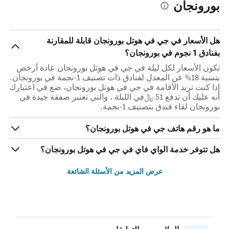
بورونجان
هل الأسعار في جي في هوتل بورونجان قابلة للمقارنة
بفنادق 1 نجوم في بورونجان؟
تكون الأسعار لكل ليلة في جي في هوتل بورونجان عادة أرخص
بنسبة 18% عن المعدل لفنادق ذات تصنيف 1-نجمة في بورونجان.
إذا كنت تريد الأقامة في جي في هوتل بورونجان، ضع في اعتبارك
أنه عليك أن تدفع 51 ﷼في الليلة ، والتي تعتبر صفقة جيدة في
بورونجان لقاء فندق بتصنيف 1-نجمة.
ما هو رقم هاتف جي في هوتل بورونجان؟
هل تتوفر خدمة الواي فاي في جي في هوتل بورونجان؟
عرض المزيد من الأسئلة الشائعة