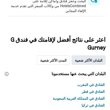
البحث وحجز فنادق وأماكن إقامة على
HotelsCombined من وكالات السفر التي تقدم خدمة
الإلغاء المجاني
اعثر على نتائج أفضل لإقامتك في فندق G
Gurney
البلدان الأكثر شعبية
المدن الأكثر شعبية
البلدان التي يبحث عنها مستخدمونا
الفنادق في المغرب
الفنادق في قطر
الفنادق في المملكة العربية السعودية
الفنادق في تركيا