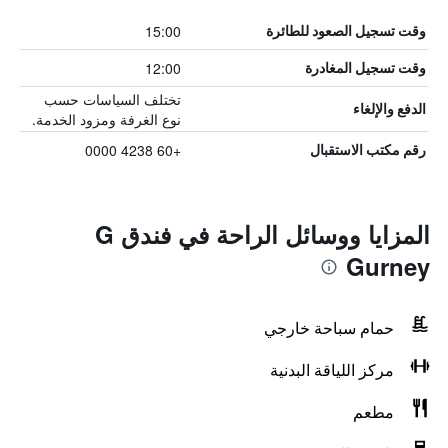
15:00
وقت تسجيل الصعود للطائرة
12:00
وقت تسجيل المغادرة
تختلف السياسات حسب
الدفع والإلغاء
نوع الغرفة ومزود الخدمة.
+60 4238 0000
رقم مكتب الاستقبال
المزايا ووسائل الراحة في فندق G
Gurney
حمام سباحة خارجي
مركز اللياقة البدنية
مطعم