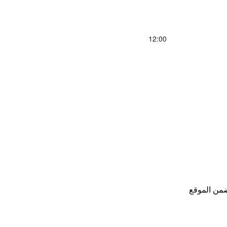
12:00
من الموقع