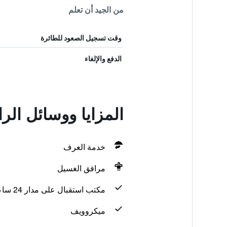
من الجيد أن تعلم
وقت تسجيل الصعود للطائرة
الدفع والإلغاء
المزايا ووسائل الراحة في e
خدمة الغرف
مرافق الغسيل
مكتب استقبال على مدار 24 ساعة
ميكروويف