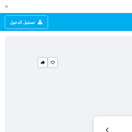
تسجيل الدخول