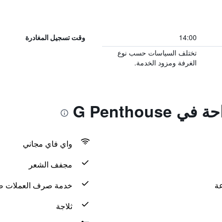
14:00
وقت تسجيل المغادرة
تختلف السياسات حسب نوع
الغرفة ومزود الخدمة.
G Penthous
واي فاي مجاني
مجفف الشعر
خدمة صرف العملات ض
ثلاجة