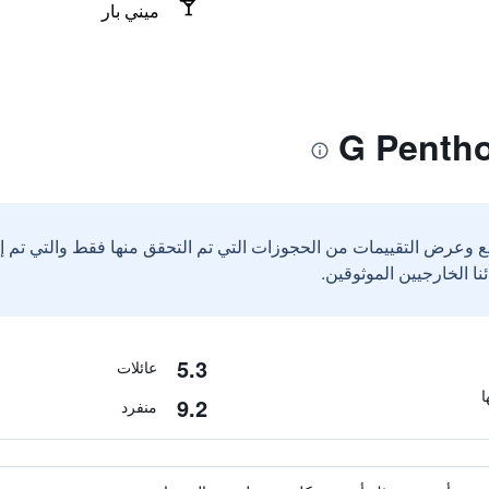
ميني بار
ع وعرض التقييمات من الحجوزات التي تم التحقق منها فقط والتي تم 
5.3
عائلات
9.2
منفرد