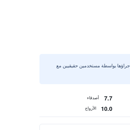
إجراؤها بواسطة مستخدمين حقيقيين مع
7.7
أصدقاء
10.0
الأزواج