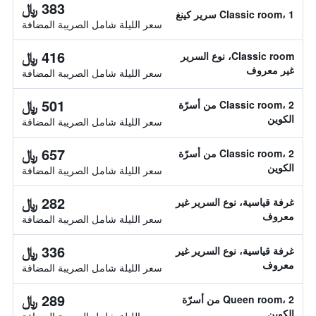
383 ﷼
Classic room، 1 سرير كينغ
سعر الليلة شامل الصريبة المضافة
416 ﷼
Classic room، نوع السرير
غير معروف
سعر الليلة شامل الصريبة المضافة
501 ﷼
Classic room، 2 من أسرّة
الكوين
سعر الليلة شامل الصريبة المضافة
657 ﷼
Classic room، 2 من أسرّة
الكوين
سعر الليلة شامل الصريبة المضافة
282 ﷼
غرفة قياسية، نوع السرير غير
معروف
سعر الليلة شامل الصريبة المضافة
336 ﷼
غرفة قياسية، نوع السرير غير
معروف
سعر الليلة شامل الصريبة المضافة
289 ﷼
Queen room، 2 من أسرّة
الكوين