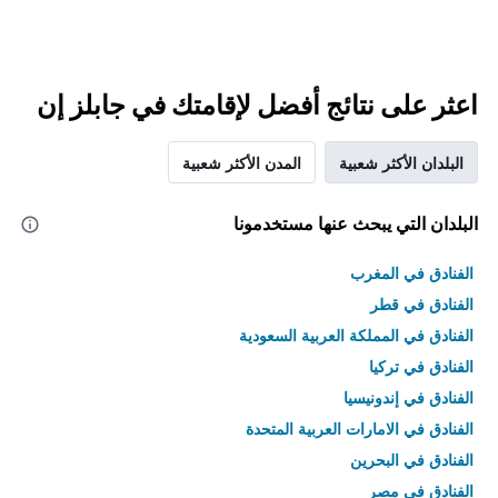
اعثر على نتائج أفضل لإقامتك في جابلز إن
البلدان الأكثر شعبية
المدن الأكثر شعبية
البلدان التي يبحث عنها مستخدمونا
الفنادق في المغرب
الفنادق في قطر
الفنادق في المملكة العربية السعودية
الفنادق في تركيا
الفنادق في إندونيسيا
الفنادق في الامارات العربية المتحدة
الفنادق في البحرين
الفنادق في مصر