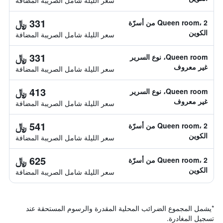
سعر الليلة شامل الصريبة المضافة
331 ﷼
Queen room، 2 من أسرّة
الكوين
سعر الليلة شامل الصريبة المضافة
331 ﷼
Queen room، نوع السرير
غير معروف
سعر الليلة شامل الصريبة المضافة
413 ﷼
Queen room، نوع السرير
غير معروف
سعر الليلة شامل الصريبة المضافة
541 ﷼
Queen room، 2 من أسرّة
الكوين
سعر الليلة شامل الصريبة المضافة
625 ﷼
Queen room، 2 من أسرّة
الكوين
سعر الليلة شامل الصريبة المضافة
*
يشمل المجموع الضرائب المحلية المقدرة والرسوم المستحقة عند
تسجيل المغادرة.