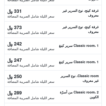
331 ﷼
غرفة كينج، نوع السرير غير
معروف
سعر الليلة شامل الصريبة المضافة
373 ﷼
غرفة كينج، نوع السرير غير
معروف
سعر الليلة شامل الصريبة المضافة
242 ﷼
Classic room، 1 سرير كينغ
سعر الليلة شامل الصريبة المضافة
247 ﷼
Classic room، 1 سرير كينغ
سعر الليلة شامل الصريبة المضافة
250 ﷼
Classic room، نوع السرير
غير معروف
سعر الليلة شامل الصريبة المضافة
289 ﷼
Classic room، 2 من أسرّة
الكوين
سعر الليلة شامل الصريبة المضافة