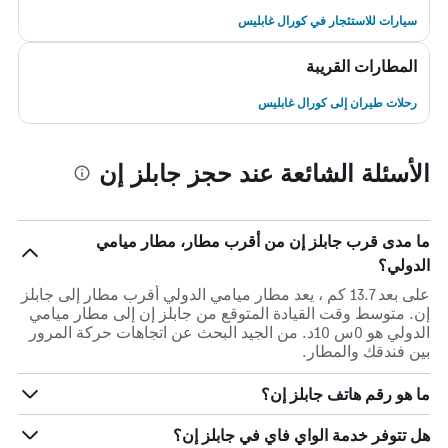
سيارات للاستئجار في كورال غابليس
المطارات القريبة
رحلات طيران إلى كورال غابليس
الأسئلة الشائعة عند حجز جابلز إن
ما مدى قرب جابلز إن من أقرب مطار، مطار ميامي
الدولي؟
على بعد 13.7 كم ، يعد مطار ميامي الدولي أقرب مطار إلى جابلز
إن. متوسط وقت القيادة المتوقع من جابلز إن إلى مطار ميامي
الدولي هو 0س 10د. من الجيد البحث عن اتجاهات حركة المرور
بين فندقك والمطار.
ما هو رقم هاتف جابلز إن؟
هل تتوفر خدمة الواي فاي في جابلز إن؟