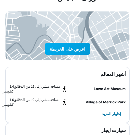
اعرض على الخريطة
أشهر المعالم
مسافة مشي إلى 16 من الدقائق
1.4
Lowe Art Museum
كيلومتر
مسافة مشي إلى 19 من الدقائق
1.6
Village of Merrick Park
كيلومتر
إظهار المزيد
سيارت ايجار