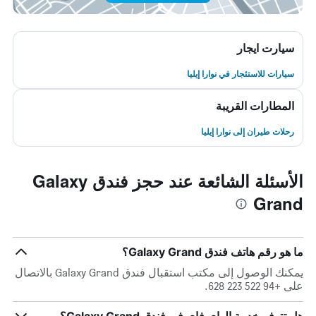
سيارت ايجار
سيارات للاستئجار في نوارا إيليا
المطارات القريبة
رحلات طيران إلى نوارا إيليا
الأسئلة الشائعة عند حجز فندق Galaxy
Grand
ما هو رقم هاتف فندق Galaxy Grand؟
يمكنك الوصول إلى مكتب استقبال فندق Galaxy Grand بالاتصال
على +94 522 223 628.