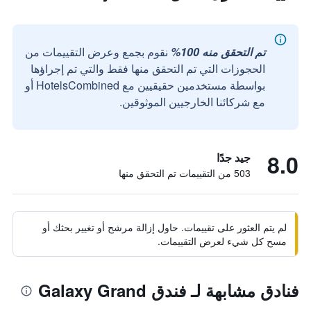
تم التحقق منه 100%
نقوم بجمع وعرض التقييمات من
الحجوزات التي تم التحقق منها فقط والتي تم إجراؤها
بواسطة مستخدمين حقيقيين مع HotelsCombined أو
مع شركائنا الخارجيين الموثوقين.
8.0
جيد جدًا
503 من التقييمات تم التحقق منها
لم يتم العثور على تقييمات. حاول إزالة مرشح أو تغيير بحثك أو
مسح كل شيء لعرض التقييمات.
فنادق مشابهة لـ فندق Galaxy Grand