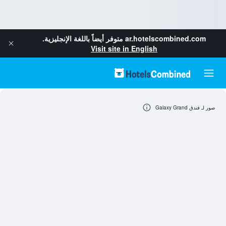
ar.hotelscombined.com
متوفر أيضاً باللغة الإنجليزية.
Visit site in English
صور لـ فندق Galaxy Grand