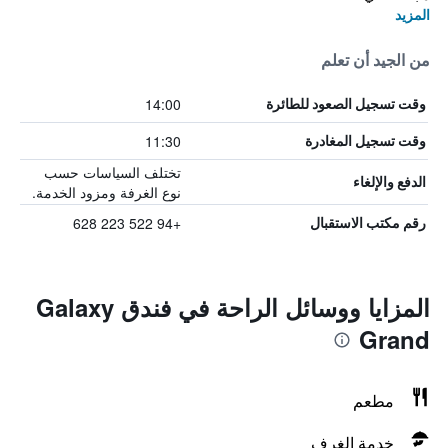
المزيد
من الجيد أن تعلم
14:00
وقت تسجيل الصعود للطائرة
11:30
وقت تسجيل المغادرة
تختلف السياسات حسب
الدفع والإلغاء
نوع الغرفة ومزود الخدمة.
+94 522 223 628
رقم مكتب الاستقبال
المزايا ووسائل الراحة في فندق Galaxy
Grand
مطعم
خدمة الغرف