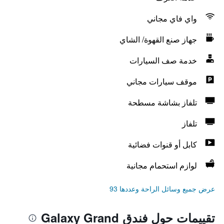
واي فاي مجاني
جهاز صنع القهوة/ الشاي
خدمة صف السيارات
موقف سيارات مجاني
تلفاز بشاشة مسطحة
تلفاز
كابل أو قنوات فضائية
لوازم استحمام مجانية
عرض جميع وسائل الراحة وعددها 93
تقييمات حول فندق Galaxy Grand