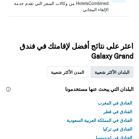
HotelsCombined من وكالات السفر التي تقدم خدمة
الإلغاء المجاني
اعثر على نتائج أفضل لإقامتك في فندق
Galaxy Grand
البلدان الأكثر شعبية
المدن الأكثر شعبية
البلدان التي يبحث عنها مستخدمونا
الفنادق في المغرب
الفنادق في قطر
الفنادق في المملكة العربية السعودية
الفنادق في تركيا
الفنادق في إندونيسيا