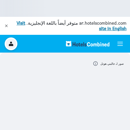
ar.hotelscombined.com
متوفر أيضاً باللغة الإنجليزية.
Visit
site in English
صور لـ جاليني هوتل