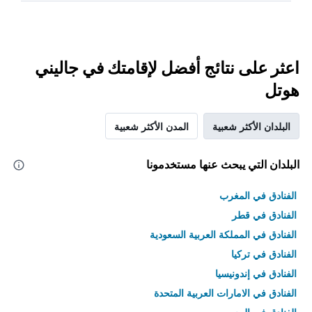
اعثر على نتائج أفضل لإقامتك في جاليني
هوتل
البلدان الأكثر شعبية
المدن الأكثر شعبية
البلدان التي يبحث عنها مستخدمونا
الفنادق في المغرب
الفنادق في قطر
الفنادق في المملكة العربية السعودية
الفنادق في تركيا
الفنادق في إندونيسيا
الفنادق في الامارات العربية المتحدة