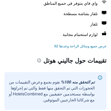
واي فاي متوفر في جميع المناطق
تلفاز بشاشة مسطحة
تلفاز
لوازم استحمام مجانية
عرض جميع وسائل الراحة وعددها 62
تقييمات حول جاليني هوتل
تم التحقق منه 100%
نقوم بجمع وعرض التقييمات من
الحجوزات التي تم التحقق منها فقط والتي تم إجراؤها
بواسطة مستخدمين حقيقيين مع HotelsCombined أو
مع شركائنا الخارجيين الموثوقين.