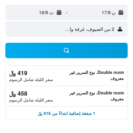
ن 17/8
-
ث 18/8
2 من الضيوف، غرفة واحدة
419 ﷼
Double room، نوع السرير غير
معروف
سعر الليلة شامل الرسوم
458 ﷼
Double room، نوع السرير غير
معروف
سعر الليلة شامل الرسوم
1 صفقة إضافية ابتداءً من 616 ﷼