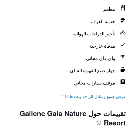
مطعم
خدمة الغرف
تأجير الدراجات الهوائية
مدفأة خارجية
واي فاي مجاني
جهاز صنع القهوة/ الشاي
موقف سيارات مجاني
عرض جميع وسائل الراحة وعددها 110
تقييمات حول Gallene Gala Nature
Resort