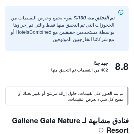
تم التحقق منه 100%
نقوم بجمع وعرض التقييمات من
الحجوزات التي تم التحقق منها فقط والتي تم إجراؤها
بواسطة مستخدمين حقيقيين مع HotelsCombined أو
مع شركائنا الخارجيين الموثوقين.
8.8
جيد جدًا
462 من التقييمات تم التحقق منها
لم يتم العثور على تقييمات. حاول إزالة مرشح أو تغيير بحثك أو
مسح كل شيء لعرض التقييمات.
فنادق مشابهة لـ Gallene Gala Nature
Resort