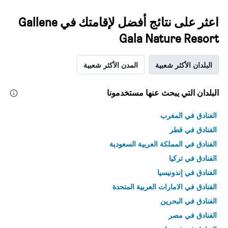
اعثر على نتائج أفضل لإقامتك في Gallene
Gala Nature Resort
البلدان الأكثر شعبية
المدن الأكثر شعبية
البلدان التي يبحث عنها مستخدمونا
الفنادق في المغرب
الفنادق في قطر
الفنادق في المملكة العربية السعودية
الفنادق في تركيا
الفنادق في إندونيسيا
الفنادق في الامارات العربية المتحدة
الفنادق في البحرين
الفنادق في مصر