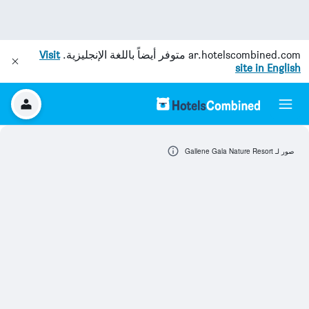
ar.hotelscombined.com
متوفر أيضاً باللغة الإنجليزية.
Visit
site in English
صور لـ Gallene Gala Nature Resort