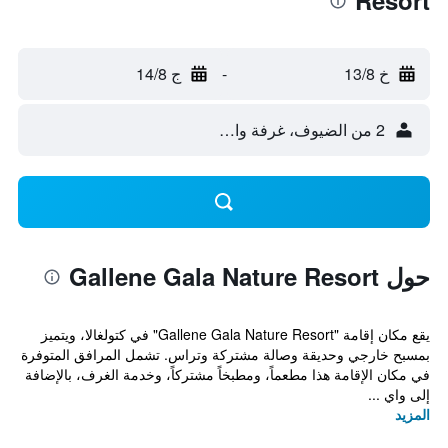
Resort
خ 13/8
-
ج 14/8
2 من الضيوف، غرفة واحدة
حول Gallene Gala Nature Resort
يقع مكان إقامة "Gallene Gala Nature Resort" في كتولغالا، ويتميز
بمسبح خارجي وحديقة وصالة مشتركة وتراس. تشمل المرافق المتوفرة
في مكان الإقامة هذا مطعماً، ومطبخاً مشتركاً، وخدمة الغرف، بالإضافة
إلى واي ...
المزيد