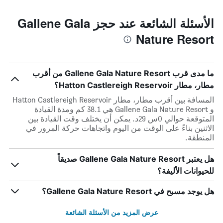
الأسئلة الشائعة عند حجز Gallene Gala
Nature Resort
ما مدى قرب Gallene Gala Nature Resort من أقرب
مطار، مطار Hatton Castlereigh Reservoir؟
المسافة بين أقرب مطار، مطار Hatton Castlereigh Reservoir
و Gallene Gala Nature Resort هي 38.1 كم ومدة القيادة
المتوقعة حوالي 0س 29د. يمكن أن يختلف وقت القيادة بين
الاثنين بناءً على الوقت من اليوم واتجاهات حركة المرور في
المنطقة.
هل يعتبر Gallene Gala Nature Resort صديقاً
للحيوانات الأليفة؟
هل يوجد مسبح في Gallene Gala Nature Resort؟
عرض المزيد من الأسئلة الشائعة