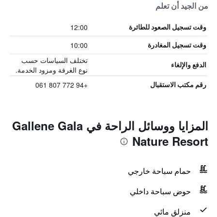
من الجيد أن تعلم
12:00
وقت تسجيل الصعود للطائرة
10:00
وقت تسجيل المغادرة
تختلف السياسات حسب
الدفع والإلغاء
نوع الغرفة ومزود الخدمة.
+94 772 807 061
رقم مكتب الاستقبال
المزايا ووسائل الراحة في Gallene Gala
Nature Resort
حمام سباحة خارجي
حوض سباحة داخلي
منزلق مائي