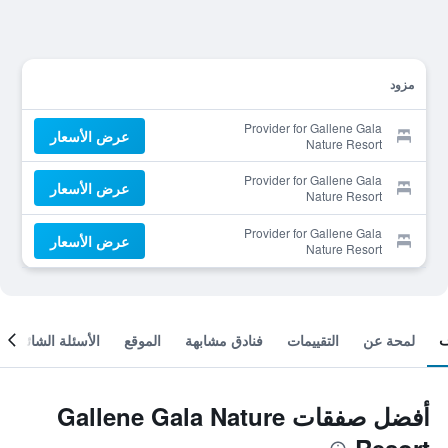
مزود
Provider for Gallene Gala
عرض الأسعار
Nature Resort
Provider for Gallene Gala
عرض الأسعار
Nature Resort
Provider for Gallene Gala
عرض الأسعار
Nature Resort
لمحة عن
التقييمات
فنادق مشابهة
الموقع
الأسئلة الشائعة
أفضل صفقات Gallene Gala Nature