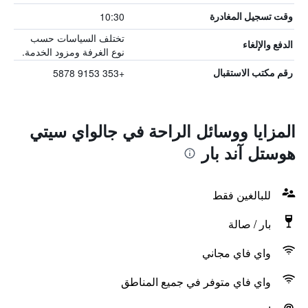
10:30
وقت تسجيل المغادرة
تختلف السياسات حسب
الدفع والإلغاء
نوع الغرفة ومزود الخدمة.
+353 9153 5878
رقم مكتب الاستقبال
المزايا ووسائل الراحة في جالواي سيتي
هوستل آند بار
للبالغين فقط
بار / صالة
واي فاي مجاني
واي فاي متوفر في جميع المناطق