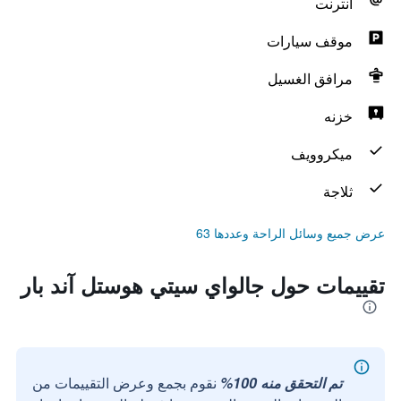
انترنت
موقف سيارات
مرافق الغسيل
خزنه
ميكروويف
ثلاجة
عرض جميع وسائل الراحة وعددها 63
تقييمات حول جالواي سيتي هوستل آند بار
تم التحقق منه 100%
نقوم بجمع وعرض التقييمات من