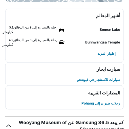
أشهر المعالم
رحلة بالسيارة إلى 9 من الدقائق
5.1
Bomun Lake
كيلومتر
رحلة بالسيارة إلى 8 من الدقائق
4.2
Bunhwangsa Temple
كيلومتر
إظهار المزيد
سيارت ايجار
سيارات للاستئجار في غيونغجو
المطارات القريبة
رحلات طيران إلى Pohang
كم يبعد Gamsung 36.5 عن Wooyang Museum of