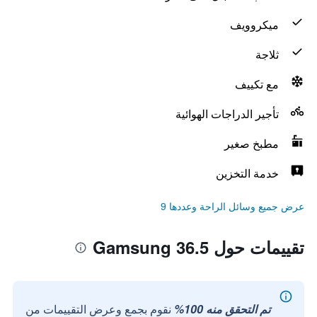
ميكروويف
ثلاجة
مع تكييف
تأجير الدراجات الهوائية
مطبخ صغير
خدمة التخزين
عرض جميع وسائل الراحة وعددها 9
تقييمات حول Gamsung 36.5
تم التحقق منه 100%
نقوم بجمع وعرض التقييمات من