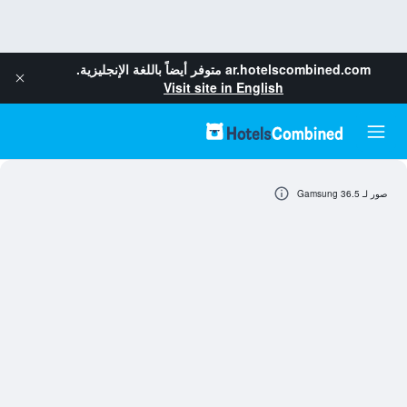
ar.hotelscombined.com
متوفر أيضاً باللغة الإنجليزية.
Visit site in English
صور لـ Gamsung 36.5