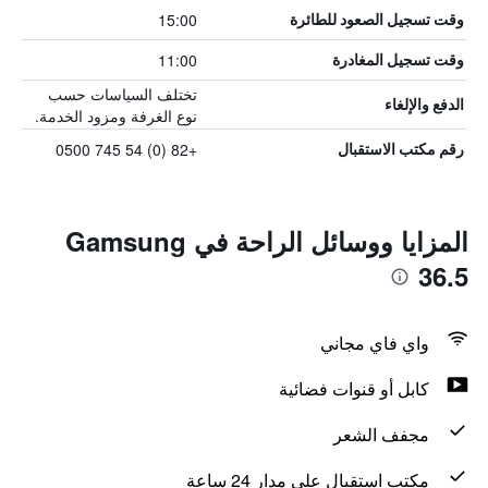
15:00
وقت تسجيل الصعود للطائرة
11:00
وقت تسجيل المغادرة
تختلف السياسات حسب
الدفع والإلغاء
نوع الغرفة ومزود الخدمة.
+82 (0) 54 745 0500
رقم مكتب الاستقبال
المزايا ووسائل الراحة في Gamsung
36.5
واي فاي مجاني
كابل أو قنوات فضائية
مجفف الشعر
مكتب استقبال على مدار 24 ساعة