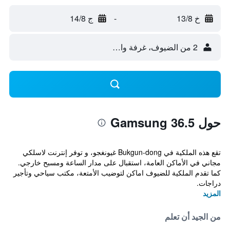
خ 13/8
-
ج 14/8
2 من الضيوف، غرفة واحدة
حول Gamsung 36.5
تقع هذه الملكية في Bukgun-dong غيونغجو، و توفر إنترنت لاسلكي
مجاني في الأماكن العامة، استقبال على مدار الساعة ومسبح خارجي.
كما تقدم الملكية للضيوف اماكن لتوضيب الأمتعة، مكتب سياحي وتأجير
دراجات.
المزيد
من الجيد أن تعلم