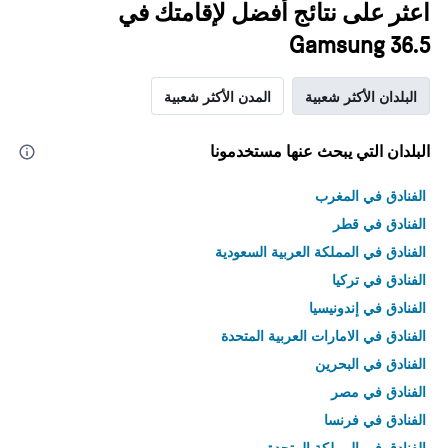
اعثر على نتائج أفضل لإقامتك في
Gamsung 36.5
البلدان الأكثر شعبية
المدن الأكثر شعبية
البلدان التي يبحث عنها مستخدمونا
الفنادق في المغرب
الفنادق في قطر
الفنادق في المملكة العربية السعودية
الفنادق في تركيا
الفنادق في إندونيسيا
الفنادق في الامارات العربية المتحدة
الفنادق في البحرين
الفنادق في مصر
الفنادق في فرنسا
الفنادق في المملكة المتحدة