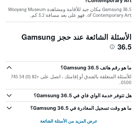
Contemporary Art؟
Gamsung 36.5 مكان جيد للأقامة ومشاهدة Wooyang Museum
of Contemporary Art. فهو على بعد مسافة 3.2 كم.
الأسئلة الشائعة عند حجز Gamsung
36.5
ما هو رقم هاتف Gamsung 36.5؟
للأسئلة المتعلقة بالفندق أو إقامتك ، اتصل على +82 (0) 54 745
0500.
هل تتوفر خدمة الواي فاي في Gamsung 36.5؟
ما هو وقت تسجيل المغادرة في Gamsung 36.5؟
عرض المزيد من الأسئلة الشائعة