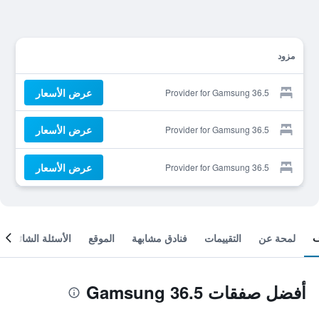
مزود
عرض الأسعار
Provider for Gamsung 36.5
عرض الأسعار
Provider for Gamsung 36.5
عرض الأسعار
Provider for Gamsung 36.5
لمحة عن
التقييمات
فنادق مشابهة
الموقع
الأسئلة الشائعة
أفضل صفقات Gamsung 36.5