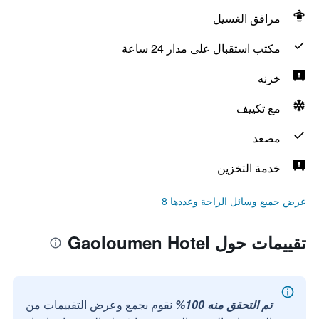
مرافق الغسيل
مكتب استقبال على مدار 24 ساعة
خزنه
مع تكييف
مصعد
خدمة التخزين
عرض جميع وسائل الراحة وعددها 8
تقييمات حول Gaoloumen Hotel
تم التحقق منه 100%
نقوم بجمع وعرض التقييمات من