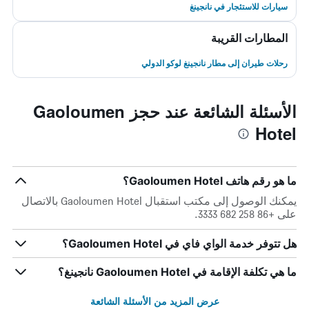
سيارات للاستئجار في نانجينغ
المطارات القريبة
رحلات طيران إلى مطار نانجينغ لوكو الدولي
الأسئلة الشائعة عند حجز Gaoloumen
Hotel
ما هو رقم هاتف Gaoloumen Hotel؟
يمكنك الوصول إلى مكتب استقبال Gaoloumen Hotel بالاتصال
على +86 258 682 3333.
هل تتوفر خدمة الواي فاي في Gaoloumen Hotel؟
ما هي تكلفة الإقامة في Gaoloumen Hotel نانجينغ؟
عرض المزيد من الأسئلة الشائعة