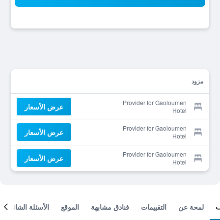
مزود
Provider for Gaoloumen
عرض الأسعار
Hotel
Provider for Gaoloumen
عرض الأسعار
Hotel
Provider for Gaoloumen
عرض الأسعار
Hotel
لمحة عن
التقييمات
فنادق مشابهة
الموقع
الأسئلة الشائعة