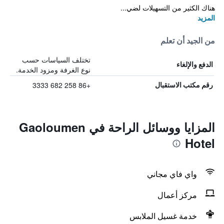
هناك الكثير من التسهيلات لضي...
المزيد
من الجيد أن تعلم
تختلف السياسات حسب
الدفع والإلغاء
نوع الغرفة ومزود الخدمة.
+86 258 682 3333
رقم مكتب الاستقبال
المزايا ووسائل الراحة في Gaoloumen
Hotel
واي فاي مجاني
مركز أعمال
خدمة غسيل الملابس