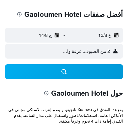
أفضل صفقات Gaoloumen Hotel
خ 13/8
-
ج 14/8
2 من الضيوف، غرفة واحدة
حول Gaoloumen Hotel
يقع هذا الفندق في Xuanwu نانجينغ، و يقدم إنترنت لاسلكي مجاني في
الأماكن العامة، استعلامات/ناطور واستقبال على مدار الساعة. يقدم
الفندق إقامة ذات 4 نجوم وغرفاً مكيفة.