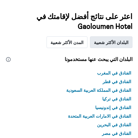
اعثر على نتائج أفضل لإقامتك في
Gaoloumen Hotel
البلدان الأكثر شعبية
المدن الأكثر شعبية
البلدان التي يبحث عنها مستخدمونا
الفنادق في المغرب
الفنادق في قطر
الفنادق في المملكة العربية السعودية
الفنادق في تركيا
الفنادق في إندونيسيا
الفنادق في الامارات العربية المتحدة
الفنادق في البحرين
الفنادق في مصر