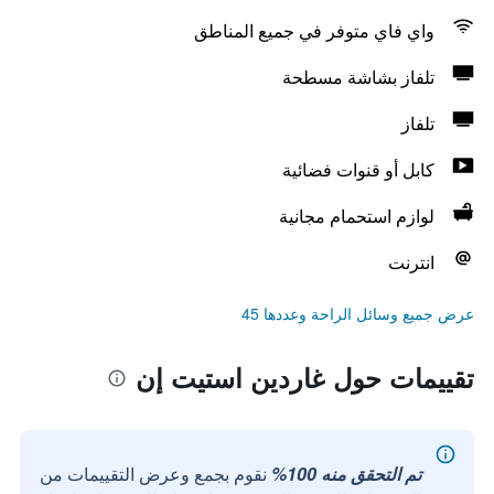
واي فاي متوفر في جميع المناطق
تلفاز بشاشة مسطحة
تلفاز
كابل أو قنوات فضائية
لوازم استحمام مجانية
انترنت
عرض جميع وسائل الراحة وعددها 45
تقييمات حول غاردين استيت إن
تم التحقق منه 100%
نقوم بجمع وعرض التقييمات من