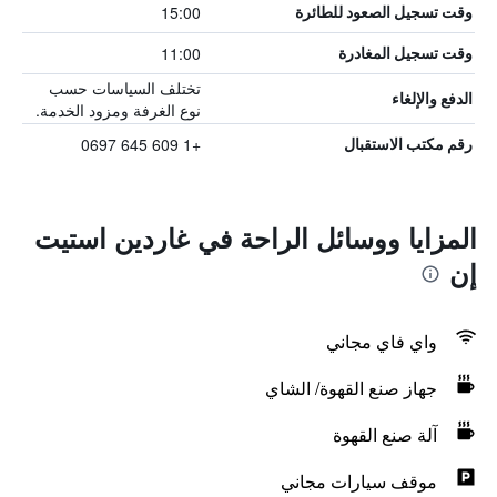
15:00
وقت تسجيل الصعود للطائرة
11:00
وقت تسجيل المغادرة
تختلف السياسات حسب
الدفع والإلغاء
نوع الغرفة ومزود الخدمة.
+1 609 645 0697
رقم مكتب الاستقبال
المزايا ووسائل الراحة في غاردين استيت
إن
واي فاي مجاني
جهاز صنع القهوة/ الشاي
آلة صنع القهوة
موقف سيارات مجاني