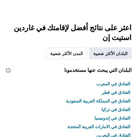
اعثر على نتائج أفضل لإقامتك في غاردين
استيت إن
البلدان الأكثر شعبية
المدن الأكثر شعبية
البلدان التي يبحث عنها مستخدمونا
الفنادق في المغرب
الفنادق في قطر
الفنادق في المملكة العربية السعودية
الفنادق في تركيا
الفنادق في إندونيسيا
الفنادق في الامارات العربية المتحدة
الفنادق في البحرين