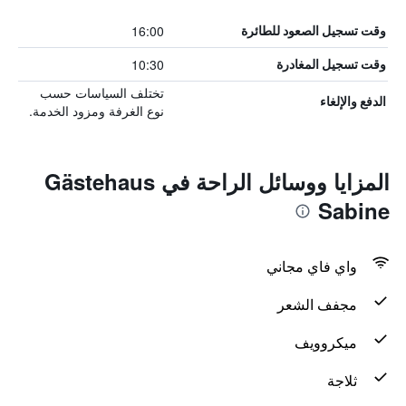
16:00
وقت تسجيل الصعود للطائرة
10:30
وقت تسجيل المغادرة
تختلف السياسات حسب
الدفع والإلغاء
نوع الغرفة ومزود الخدمة.
المزايا ووسائل الراحة في Gästehaus
Sabine
واي فاي مجاني
مجفف الشعر
ميكروويف
ثلاجة