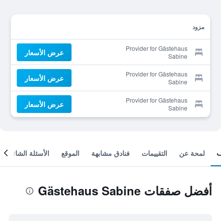
مزود
Provider for Gästehaus
عرض الأسعار
Sabine
Provider for Gästehaus
عرض الأسعار
Sabine
Provider for Gästehaus
عرض الأسعار
Sabine
لمحة عن
التقييمات
فنادق مشابهة
الموقع
الأسئلة الشائعة
أفضل صفقات Gästehaus Sabine