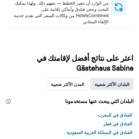
من الوارد أن تتغير الخطط — نتفهم ذلك. ولهذا يمكنك
البحث وحجز فنادق وأماكن إقامة على
HotelsCombined من وكالات السفر التي تقدم خدمة
الإلغاء المجاني
اعثر على نتائج أفضل لإقامتك في
Gästehaus Sabine
البلدان الأكثر شعبية
المدن الأكثر شعبية
البلدان التي يبحث عنها مستخدمونا
الفنادق في المغرب
الفنادق في قطر
الفنادق في المملكة العربية السعودية