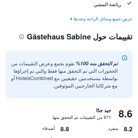
رياضة المشي
عرض جميع وسائل الراحة وعددها 4
تقييمات حول Gästehaus Sabine
تم التحقق منه 100%
نقوم بجمع وعرض التقييمات من
الحجوزات التي تم التحقق منها فقط والتي تم إجراؤها
بواسطة مستخدمين حقيقيين مع HotelsCombined أو
مع شركائنا الخارجيين الموثوقين.
8.6
جيد جدًا
671 من التقييمات تم التحقق منها
8.8
8.2
منفرد
أصدقاء