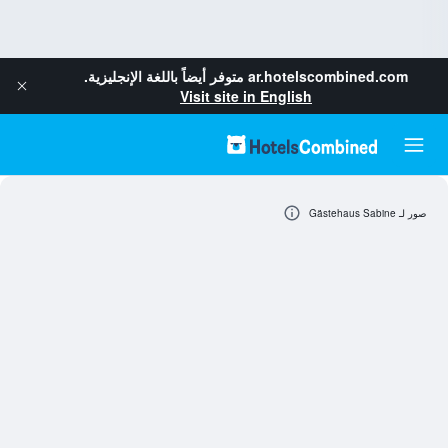
ar.hotelscombined.com
متوفر أيضاً باللغة الإنجليزية.
Visit site in English
صور لـ Gästehaus Sabine