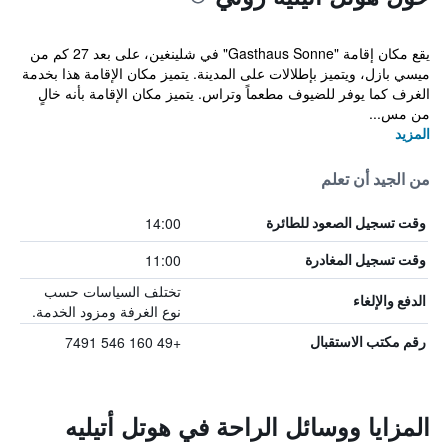
يقع مكان إقامة "Gasthaus Sonne" في شلينغين، على بعد 27 كم من
ميسي بازل، ويتميز بإطلالات على المدينة. يتميز مكان الإقامة هذا بخدمة
الغرف كما يوفر للضيوف مطعماً وتراس. يتميز مكان الإقامة بأنه خالٍ
من مس...
المزيد
من الجيد أن تعلم
14:00
وقت تسجيل الصعود للطائرة
11:00
وقت تسجيل المغادرة
تختلف السياسات حسب
الدفع والإلغاء
نوع الغرفة ومزود الخدمة.
+49 160 546 7491
رقم مكتب الاستقبال
المزايا ووسائل الراحة في هوتل أتيليه