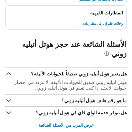
المطارات القريبة
رحلات طيران إلى مطار بادن
الأسئلة الشائعة عند حجز هوتل أتيليه
زوني
هل يعتبر هوتل أتيليه زوني صديقاً للحيوانات الأليفة؟
هوتل أتيليه زوني صديق للحيوانات الأليفة. لا تتردد في إحضار
حيوانك الأليف إذا كنت تقيم في هوتل أتيليه زوني.
ما هو رقم هاتف هوتل أتيليه زوني؟
هل تتوفر خدمة الواي فاي في هوتل أتيليه زوني؟
عرض المزيد من الأسئلة الشائعة