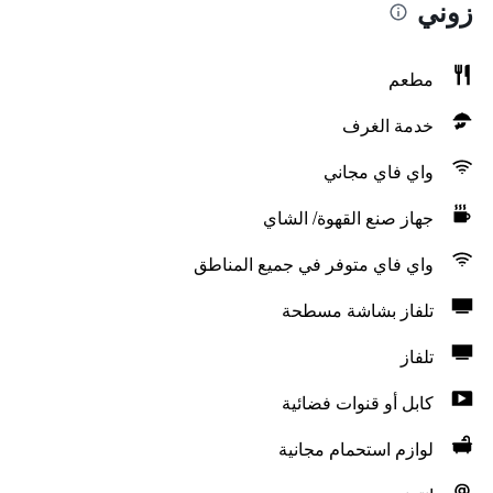
زوني
مطعم
خدمة الغرف
واي فاي مجاني
جهاز صنع القهوة/ الشاي
واي فاي متوفر في جميع المناطق
تلفاز بشاشة مسطحة
تلفاز
كابل أو قنوات فضائية
لوازم استحمام مجانية