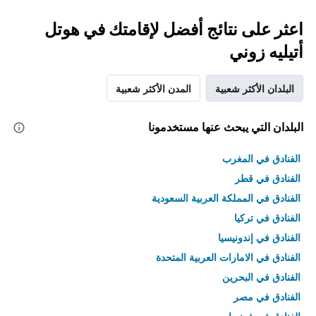
اعثر على نتائج أفضل لإقامتك في هوتل
أتيليه زوني
البلدان الأكثر شعبية
المدن الأكثر شعبية
البلدان التي يبحث عنها مستخدمونا
الفنادق في المغرب
الفنادق في قطر
الفنادق في المملكة العربية السعودية
الفنادق في تركيا
الفنادق في إندونيسيا
الفنادق في الامارات العربية المتحدة
الفنادق في البحرين
الفنادق في مصر