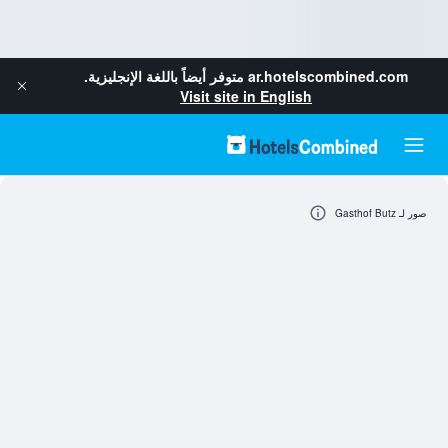
ar.hotelscombined.com
متوفر أيضاً باللغة الإنجليزية.
Visit site in English
صور لـ Gasthof Butz