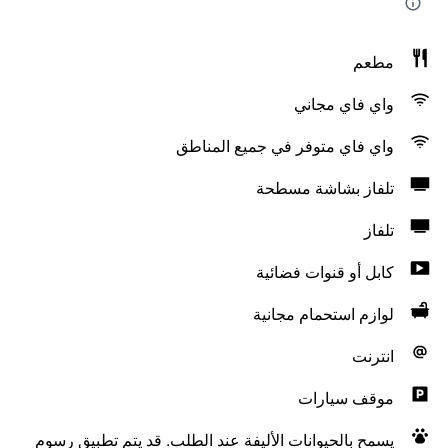
مطعم
واي فاي مجاني
واي فاي متوفر في جميع المناطق
تلفاز بشاشة مسطحة
تلفاز
كابل أو قنوات فضائية
لوازم استحمام مجانية
انترنت
موقف سيارات
يسمح بالحيوانات الأليفة عند الطلب. قد يتم تطبيق رسوم