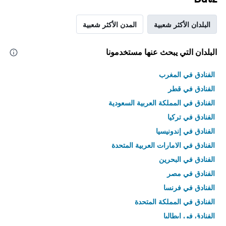
البلدان الأكثر شعبية
المدن الأكثر شعبية
البلدان التي يبحث عنها مستخدمونا
الفنادق في المغرب
الفنادق في قطر
الفنادق في المملكة العربية السعودية
الفنادق في تركيا
الفنادق في إندونيسيا
الفنادق في الامارات العربية المتحدة
الفنادق في البحرين
الفنادق في مصر
الفنادق في فرنسا
الفنادق في المملكة المتحدة
الفنادق في إيطاليا