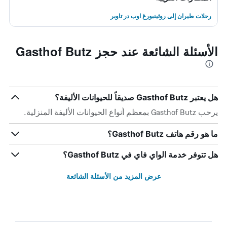
رحلات طيران إلى روثينبورغ اوب در تاوبر
الأسئلة الشائعة عند حجز Gasthof Butz
هل يعتبر Gasthof Butz صديقاً للحيوانات الأليفة؟
يرحب Gasthof Butz بمعظم أنواع الحيوانات الأليفة المنزلية.
ما هو رقم هاتف Gasthof Butz؟
هل تتوفر خدمة الواي فاي في Gasthof Butz؟
عرض المزيد من الأسئلة الشائعة