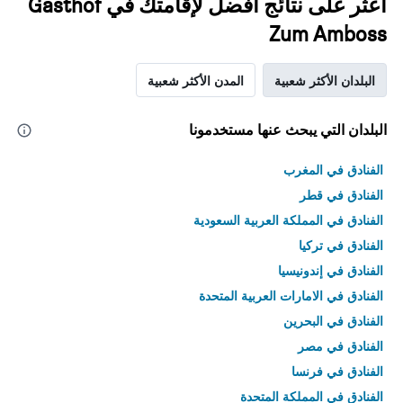
اعثر على نتائج أفضل لإقامتك في Gasthof
Zum Amboss
البلدان الأكثر شعبية
المدن الأكثر شعبية
البلدان التي يبحث عنها مستخدمونا
الفنادق في المغرب
الفنادق في قطر
الفنادق في المملكة العربية السعودية
الفنادق في تركيا
الفنادق في إندونيسيا
الفنادق في الامارات العربية المتحدة
الفنادق في البحرين
الفنادق في مصر
الفنادق في فرنسا
الفنادق في المملكة المتحدة