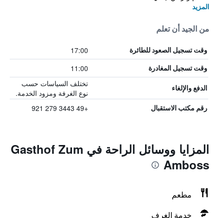
المزيد
من الجيد أن تعلم
17:00
وقت تسجيل الصعود للطائرة
11:00
وقت تسجيل المغادرة
تختلف السياسات حسب
الدفع والإلغاء
نوع الغرفة ومزود الخدمة.
+49 3443 279 921
رقم مكتب الاستقبال
المزايا ووسائل الراحة في Gasthof Zum
Amboss
مطعم
خدمة الغرف