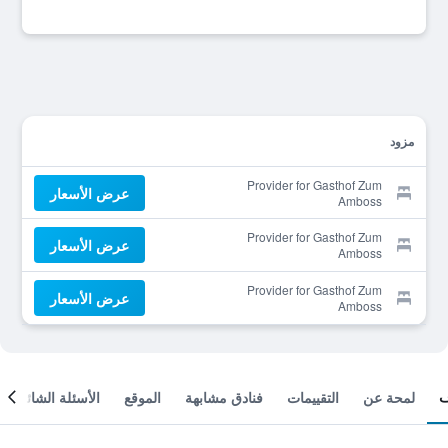
مزود
Provider for Gasthof Zum
عرض الأسعار
Amboss
Provider for Gasthof Zum
عرض الأسعار
Amboss
Provider for Gasthof Zum
عرض الأسعار
Amboss
لمحة عن
التقييمات
فنادق مشابهة
الموقع
الأسئلة الشائعة