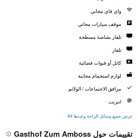
واي فاي مجاني
موقف سيارات مجاني
تلفاز بشاشة مسطحة
تلفاز
كابل أو قنوات فضائية
لوازم استحمام مجانية
مرافق الاجتماعات / الولائم
انترنت
عرض جميع وسائل الراحة وعددها 49
تقييمات حول Gasthof Zum Amboss