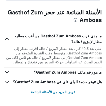
الأسئلة الشائعة عند حجز Gasthof Zum
Amboss
ما مدى قرب Gasthof Zum Amboss من أقرب مطار،
مطار لايبزيغ / هاله؟
على بعد 40.3 كم ، يعد مطار لايبزيغ / هاله أقرب مطار إلى
Gasthof Zum Amboss. متوسط وقت القيادة المتوقع من
Gasthof Zum Amboss إلى مطار لايبزيغ / هاله هو 0س 31د. من
الجيد البحث عن اتجاهات حركة المرور بين فندقك والمطار.
ما هو رقم هاتف Gasthof Zum Amboss؟
هل تتوفر خدمة الواي فاي في Gasthof Zum Amboss؟
عرض المزيد من الأسئلة الشائعة