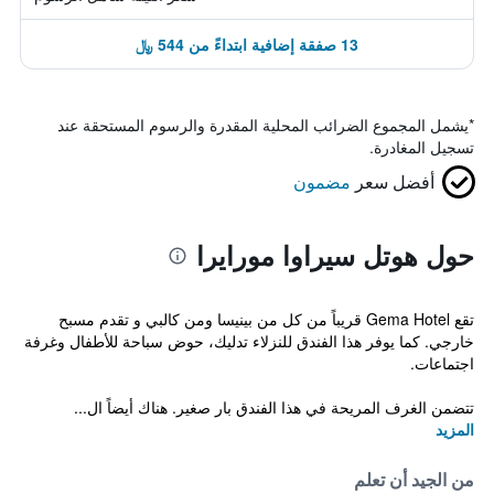
13 صفقة إضافية ابتداءً من 544 ﷼
*
يشمل المجموع الضرائب المحلية المقدرة والرسوم المستحقة عند
تسجيل المغادرة.
أفضل سعر
مضمون
حول هوتل سيراوا مورايرا
تقع Gema Hotel قريباً من كل من بينيسا ومن كالبي و تقدم مسبح
خارجي. كما يوفر هذا الفندق للنزلاء تدليك، حوض سباحة للأطفال وغرفة
اجتماعات.
تتضمن الغرف المريحة في هذا الفندق بار صغير. هناك أيضاً ال...
المزيد
من الجيد أن تعلم