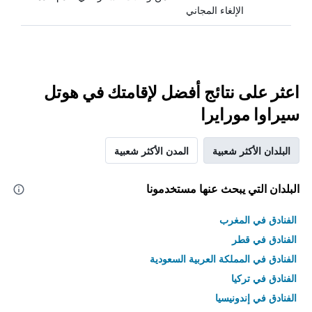
الإلغاء المجاني
اعثر على نتائج أفضل لإقامتك في هوتل
سيراوا مورايرا
البلدان الأكثر شعبية
المدن الأكثر شعبية
البلدان التي يبحث عنها مستخدمونا
الفنادق في المغرب
الفنادق في قطر
الفنادق في المملكة العربية السعودية
الفنادق في تركيا
الفنادق في إندونيسيا