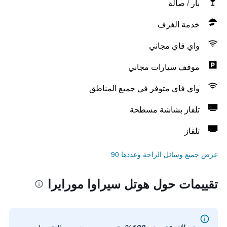
بار / صالة
خدمة الغرف
واي فاي مجاني
موقف سيارات مجاني
واي فاي متوفر في جميع المناطق
تلفاز بشاشة مسطحة
تلفاز
عرض جميع وسائل الراحة وعددها 90
تقييمات حول هوتل سيراوا مورايرا