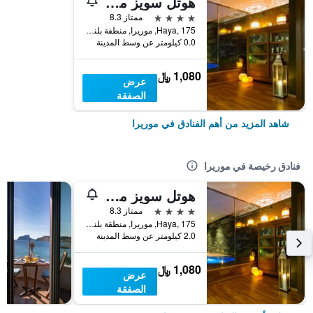
هوتل سويز مورايرا
4 نجوم
ممتاز 8.3
Haya, 175, موريرا, منطقة بلنسية, أسبانيا
0.0 كيلومتر عن وسط المدينة
1,080 ﷼
عرض
الصفقة
شاهد المزيد من أهم الفنادق في موريرا
فنادق رخيصة في موريرا
هوتل سويز مورايرا
4 نجوم
ممتاز 8.3
Haya, 175, موريرا, منطقة بلنسية, أسبانيا
2.0 كيلومتر عن وسط المدينة
1,080 ﷼
عرض
الصفقة