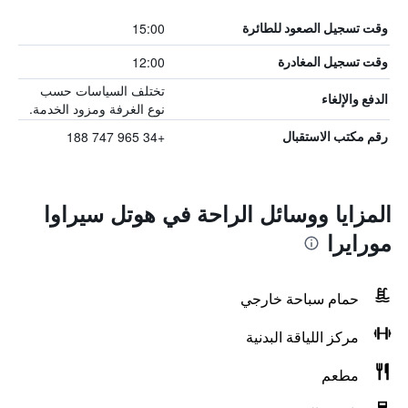
15:00
وقت تسجيل الصعود للطائرة
12:00
وقت تسجيل المغادرة
تختلف السياسات حسب
الدفع والإلغاء
نوع الغرفة ومزود الخدمة.
+34 965 747 188
رقم مكتب الاستقبال
المزايا ووسائل الراحة في هوتل سيراوا
مورايرا
حمام سباحة خارجي
مركز اللياقة البدنية
مطعم